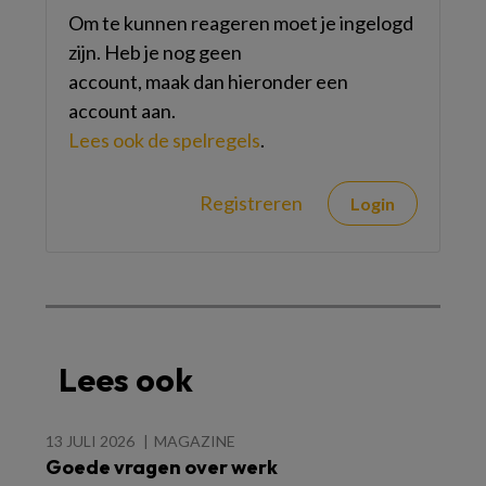
Om te kunnen reageren moet je ingelogd
zijn. Heb je nog geen
account, maak dan hieronder een
account aan.
Lees ook de spelregels
.
Registreren
Login
Lees ook
13 JULI 2026
MAGAZINE
Goede vragen over werk