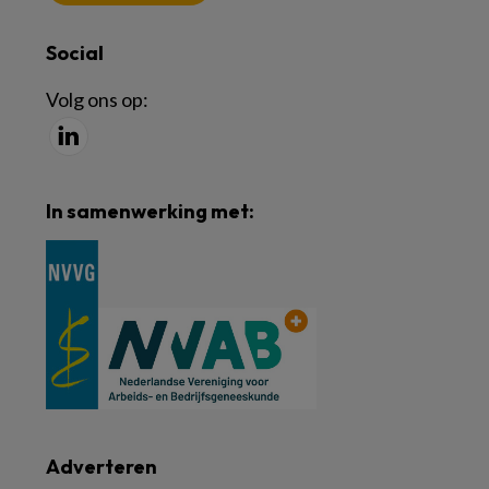
Social
Volg ons op:
In samenwerking met:
Adverteren