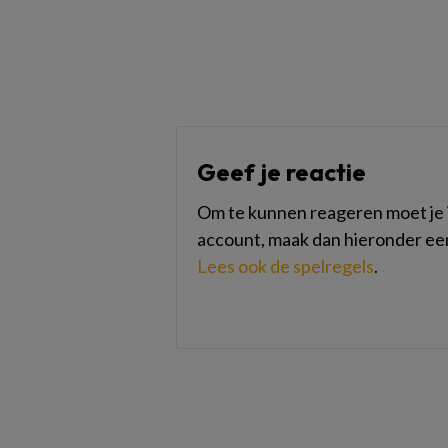
Geef je reactie
Om te kunnen reageren moet je i
account, maak dan hieronder ee
Lees ook de spelregels
.