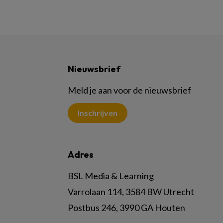
Nieuwsbrief
Meld je aan voor de nieuwsbrief
Inschrijven
Adres
BSL Media & Learning
Varrolaan 114, 3584 BW Utrecht
Postbus 246, 3990 GA Houten