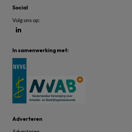
Social
Volg ons op:
In samenwerking met:
Adverteren
Adverteren