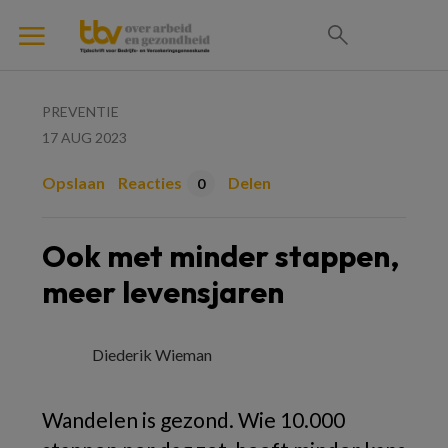
PREVENTIE
17 AUG 2023
Opslaan
Reacties
Delen
0
Ook met minder stappen,
meer levensjaren
Diederik Wieman
Wandelen is gezond. Wie 10.000