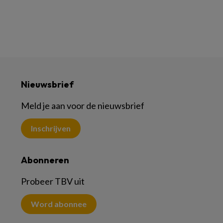
Nieuwsbrief
Meld je aan voor de nieuwsbrief
Inschrijven
Abonneren
Probeer TBV uit
Word abonnee