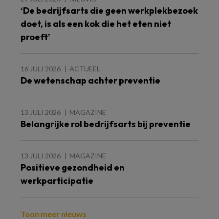
‘De bedrijfsarts die geen werkplekbezoek
doet, is als een kok die het eten niet
proeft’
16 JULI 2026
ACTUEEL
De wetenschap achter preventie
13 JULI 2026
MAGAZINE
Belangrijke rol bedrijfsarts bij preventie
13 JULI 2026
MAGAZINE
Positieve gezondheid en
werkparticipatie
Toon meer nieuws