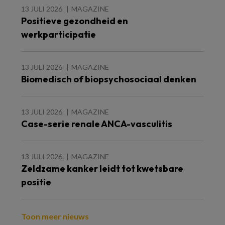
13 JULI 2026
MAGAZINE
Positieve gezondheid en
werkparticipatie
13 JULI 2026
MAGAZINE
Biomedisch of biopsychosociaal denken
13 JULI 2026
MAGAZINE
Case-serie renale ANCA-vasculitis
13 JULI 2026
MAGAZINE
Zeldzame kanker leidt tot kwetsbare
positie
Toon meer nieuws