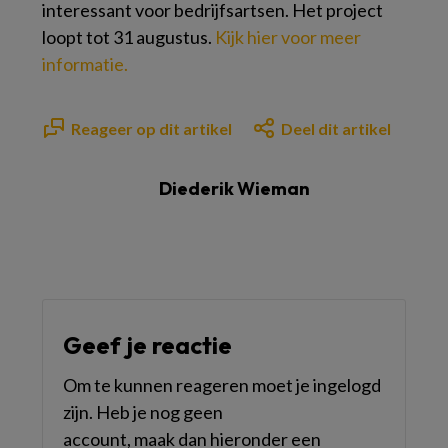
interessant voor bedrijfsartsen. Het project
loopt tot 31 augustus.
Kijk hier voor meer
informatie.
Reageer op dit artikel
Deel dit artikel
Diederik Wieman
Geef je reactie
Om te kunnen reageren moet je ingelogd
zijn. Heb je nog geen
account, maak dan hieronder een