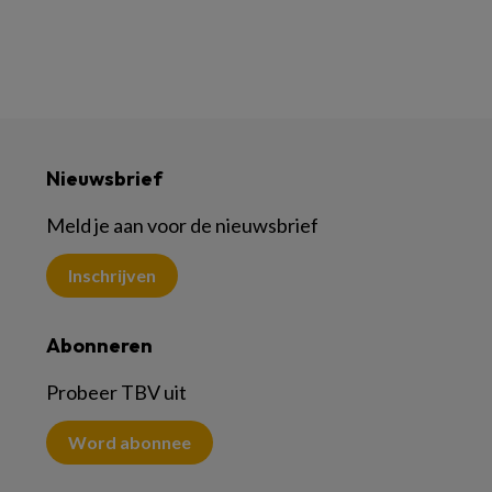
Nieuwsbrief
Meld je aan voor de nieuwsbrief
Inschrijven
Abonneren
Probeer TBV uit
Word abonnee