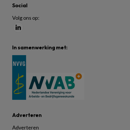
Social
Volg ons op:
In samenwerking met:
Adverteren
Adverteren