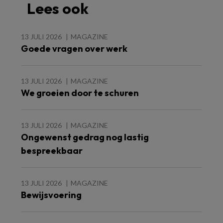
Lees ook
13 JULI 2026
MAGAZINE
Goede vragen over werk
13 JULI 2026
MAGAZINE
We groeien door te schuren
13 JULI 2026
MAGAZINE
Ongewenst gedrag nog lastig
bespreekbaar
13 JULI 2026
MAGAZINE
Bewijsvoering