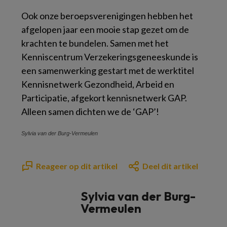
Ook onze beroepsverenigingen hebben het
afgelopen jaar een mooie stap gezet om de
krachten te bundelen. Samen met het
Kenniscentrum Verzekeringsgeneeskunde is
een samenwerking gestart met de werktitel
Kennisnetwerk Gezondheid, Arbeid en
Participatie, afgekort kennisnetwerk GAP.
Alleen samen dichten we de ‘GAP’!
Sylvia van der Burg-Vermeulen
Reageer op dit artikel
Deel dit artikel
Sylvia van der Burg-
Vermeulen