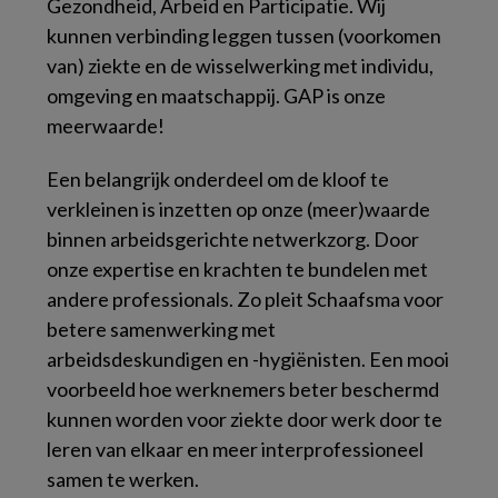
Gezondheid, Arbeid en Participatie. Wij
kunnen verbinding leggen tussen (voorkomen
van) ziekte en de wisselwerking met individu,
omgeving en maatschappij. GAP is onze
meerwaarde!
Een belangrijk onderdeel om de kloof te
verkleinen is inzetten op onze (meer)waarde
binnen arbeidsgerichte netwerkzorg. Door
onze expertise en krachten te bundelen met
andere professionals. Zo pleit Schaafsma voor
betere samenwerking met
arbeidsdeskundigen en -hygiënisten. Een mooi
voorbeeld hoe werknemers beter beschermd
kunnen worden voor ziekte door werk door te
leren van elkaar en meer interprofessioneel
samen te werken.