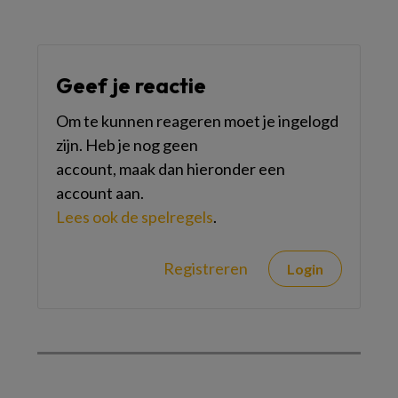
Geef je reactie
Om te kunnen reageren moet je ingelogd
zijn. Heb je nog geen
account, maak dan hieronder een
account aan.
Lees ook de spelregels
.
Registreren
Login