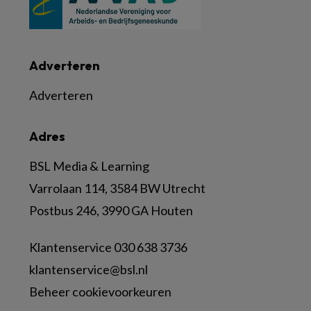
Adverteren
Adverteren
Adres
BSL Media & Learning
Varrolaan 114, 3584 BW Utrecht
Postbus 246, 3990 GA Houten
Klantenservice 030 638 3736
klantenservice@bsl.nl
Beheer cookievoorkeuren