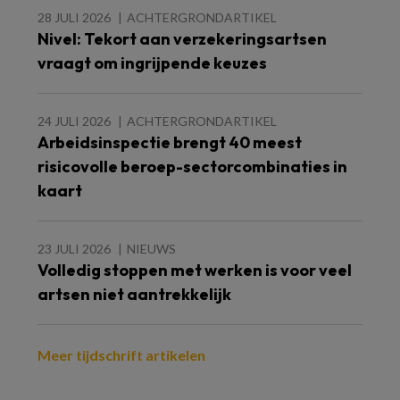
28 JULI 2026
ACHTERGRONDARTIKEL
Nivel: Tekort aan verzekeringsartsen
vraagt om ingrijpende keuzes
24 JULI 2026
ACHTERGRONDARTIKEL
Arbeidsinspectie brengt 40 meest
risicovolle beroep-sectorcombinaties in
kaart
23 JULI 2026
NIEUWS
Volledig stoppen met werken is voor veel
artsen niet aantrekkelijk
Meer tijdschrift artikelen