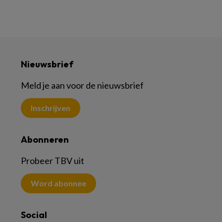
Nieuwsbrief
Meld je aan voor de nieuwsbrief
Inschrijven
Abonneren
Probeer TBV uit
Word abonnee
Social