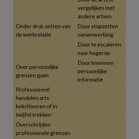
vergelijken met
andere artsen
Onder druk zetten van
Door stopzetten
de werkrelatie
samenwerking
Door te escaleren
naar hogerop
Door inwinnen
Over persoonlijke
persoonlijke
grenzen gaan
informatie
Professioneel
handelen arts
bekritiseren of in
twijfel trekken
Overschrijden
professionele grenzen