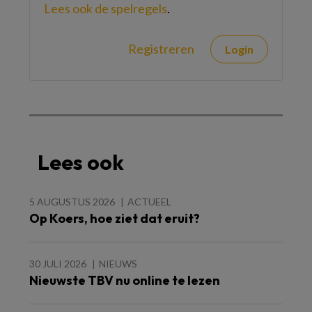
Lees ook de spelregels
.
Registreren
Login
Lees ook
5 AUGUSTUS 2026
ACTUEEL
Op Koers, hoe ziet dat eruit?
30 JULI 2026
NIEUWS
Nieuwste TBV nu online te lezen