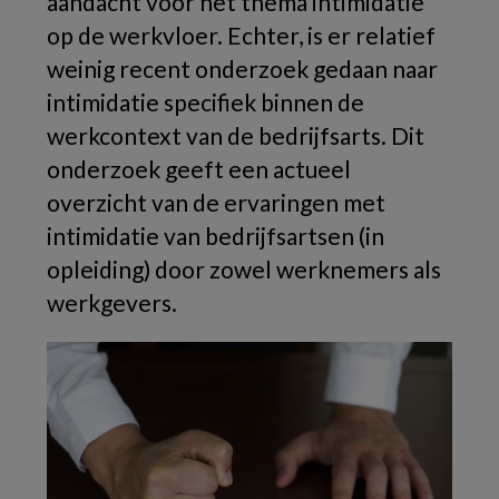
aandacht voor het thema intimidatie
op de werkvloer. Echter, is er relatief
weinig recent onderzoek gedaan naar
intimidatie specifiek binnen de
werkcontext van de bedrijfsarts. Dit
onderzoek geeft een actueel
overzicht van de ervaringen met
intimidatie van bedrijfsartsen (in
opleiding) door zowel werknemers als
werkgevers.