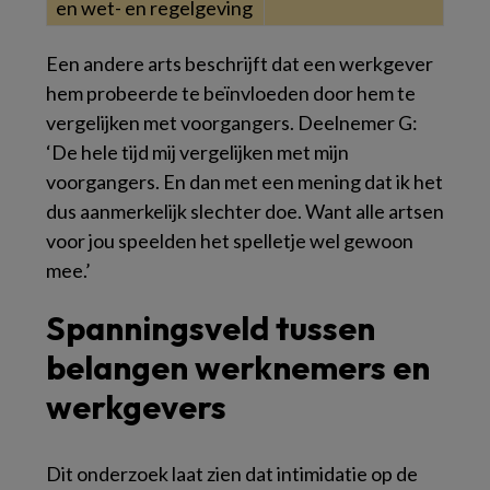
en wet- en regelgeving
Een andere arts beschrijft dat een werkgever
hem probeerde te beïnvloeden door hem te
vergelijken met voorgangers. Deelnemer G:
‘De hele tijd mij vergelijken met mijn
voorgangers. En dan met een mening dat ik het
dus aanmerkelijk slechter doe. Want alle artsen
voor jou speelden het spelletje wel gewoon
mee.’
Spanningsveld tussen
belangen werknemers en
werkgevers
Dit onderzoek laat zien dat intimidatie op de