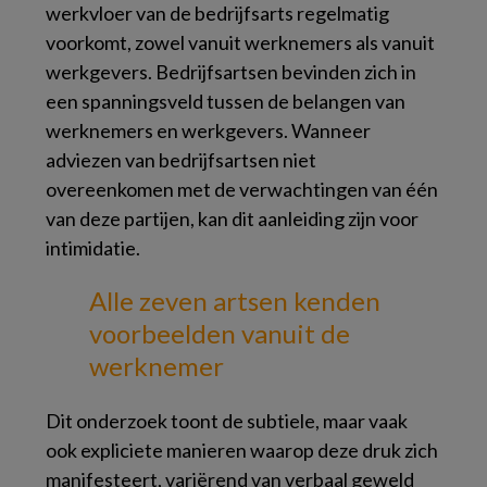
werkvloer van de bedrijfsarts regelmatig
voorkomt, zowel vanuit werknemers als vanuit
werkgevers. Bedrijfsartsen bevinden zich in
een spanningsveld tussen de belangen van
werknemers en werkgevers. Wanneer
adviezen van bedrijfsartsen niet
overeenkomen met de verwachtingen van één
van deze partijen, kan dit aanleiding zijn voor
intimidatie.
Alle zeven artsen kenden
voorbeelden
vanuit de
werknemer
Dit onderzoek toont de subtiele, maar vaak
ook expliciete manieren waarop deze druk zich
manifesteert, variërend van verbaal geweld