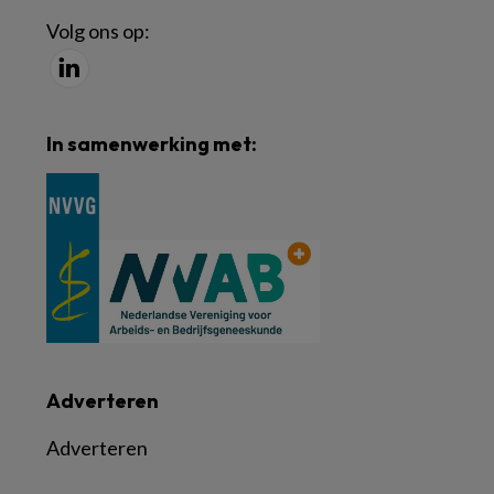
Volg ons op:
In samenwerking met:
Adverteren
Adverteren