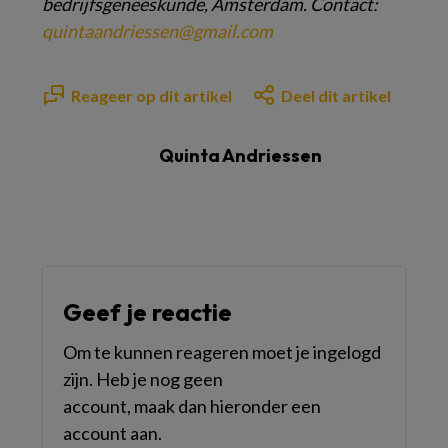
bedrijfsgeneeskunde,
Amsterdam. Contact:
quintaandriessen@
gmail.com
Reageer op dit artikel
Deel dit artikel
Quinta Andriessen
Geef je reactie
Om te kunnen reageren moet je ingelogd
zijn. Heb je nog geen
account, maak dan hieronder een
account aan.