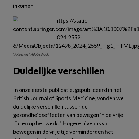
inkomen.
© Kzenon / AdobeStock
Duidelijke verschillen
In onze eerste publicatie, gepubliceerd in het
British Journal of Sports Medicine,
vonden we
duidelijke verschillen tussen de
gezondheidseffecten van bewegen in de vrije
7
tijd en op het werk.
Hogere niveaus van
bewegen in de vrije tijd verminderden het