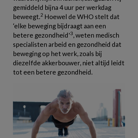
gemiddeld bijna 4 uur per werkdag
2
beweegt.
Hoewel de WHO stelt dat
‘elke beweging bijdraagt aan een
3
betere gezondheid'
, weten medisch
specialisten arbeid en gezondheid dat
beweging op het werk, zoals bij
diezelfde akkerbouwer, niet altijd leidt
tot een betere gezondheid.