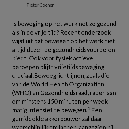
Pieter Coenen
Is beweging op het werk net zo gezond
als in de vrije tijd? Recent onderzoek
wijst uit dat bewegen op het werk niet
altijd dezelfde gezondheidsvoordelen
biedt. Ook voor fysiek actieve
beroepen blijft vrijetijdsbeweging
cruciaal.Beweegrichtlijnen, zoals die
van de World Health Organization
(WHO) en Gezondheidsraad, raden aan
om minstens 150 minuten per week
1
matig intensief te bewegen.
Een
gemiddelde akkerbouwer zal daar
waarschijnlijk om lachen, aangezien hij