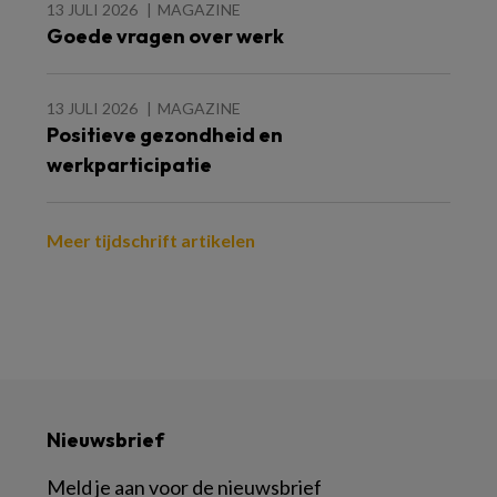
13 JULI 2026
MAGAZINE
Goede vragen over werk
13 JULI 2026
MAGAZINE
Positieve gezondheid en
werkparticipatie
Meer tijdschrift artikelen
Nieuwsbrief
Meld je aan voor de nieuwsbrief