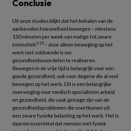
Conclusie
Uit onze studies blijkt dat het behalen van de
aanbevolen hoeveelheid bewegen – minstens
150 minuten per week van matige tot zware
3,10
intensiteit
– door alleen beweging op het
werk niet voldoende is om
gezondheidsvoordelen te realiseren.
Bewegen in de vrije tijd is belangrijk voor een
goede gezondheid, ook voor degene die al veel
bewegen op het werk. Dit is een belangrijke
overweging voor medisch specialisten arbeid
en gezondheid, die vaak getuige zijn van de
gezondheidsproblemen die voortkomen uit
een zware fysieke belasting op het werk. Het is
daarom essentieel dat mensen met fysiek