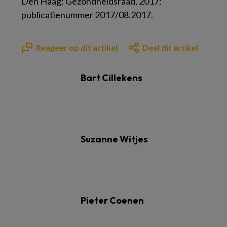
Den Haag: Gezondheidsraad, 2017;
publicatienummer 2017/08.2017.
Reageer op dit artikel
Deel dit artikel
Bart Cillekens
Suzanne Witjes
Pieter Coenen