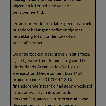
blijven en fitter behalen van de
pensioenleeftijd.
De auteurs verklaren dat er geen financiële
of andere belangenconflicten zijn met
betrekking tot dit onderzoek of de
publicatie ervan.
De onderzoeken, beschreven in dit artikel,
zijn uitgevoerd met financiering van The
Netherlands Organisation for Health
Research and Development (ZonMw),
projectnummer 531-00141-3. De
financierende instantie had geen enkele rol
in het ontwerp van de studie, de
verzameling, analyse en interpretatie van
de gegevens, of in het schrijven en