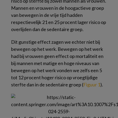
risico op sterfte bij zowel mannen als vrouwen.
Mannen en vrouwen in de hoogactieve groep
van bewegen in de vrije tijd hadden
respectievelijk 21 en 25 procent lager risico op
overlijden dan de sedentaire groep.
Dit gunstige effect zagen we echter niet bij
bewegen op het werk. Bewegen op het werk
had bij vrouwen geen effect op mortaliteit en
bij mannen met matige en hoge niveaus van
bewegen op het werk vonden we zelfs een 5
tot 12 procent hoger risico op vroegtijdige
sterfte dan in de sedentaire groep (
Figuur 1
).