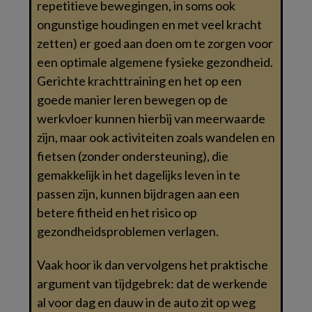
repetitieve bewegingen, in soms ook
ongunstige houdingen en met veel kracht
zetten) er goed aan doen om te zorgen voor
een optimale algemene fysieke gezondheid.
Gerichte krachttraining en het op een
goede manier leren bewegen op de
werkvloer kunnen hierbij van meerwaarde
zijn, maar ook activiteiten zoals wandelen en
fietsen (zonder ondersteuning), die
gemakkelijk in het dagelijks leven in te
passen zijn, kunnen bijdragen aan een
betere fitheid en het risico op
gezondheidsproblemen verlagen.
Vaak hoor ik dan vervolgens het praktische
argument van tijdgebrek: dat de werkende
al voor dag en dauw in de auto zit op weg