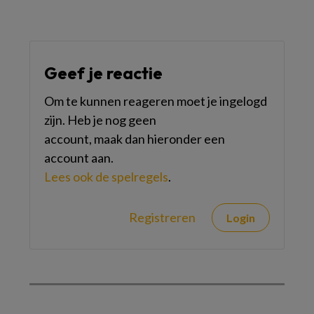
Geef je reactie
Om te kunnen reageren moet je ingelogd
zijn. Heb je nog geen
account, maak dan hieronder een
account aan.
Lees ook de spelregels
.
Registreren
Login