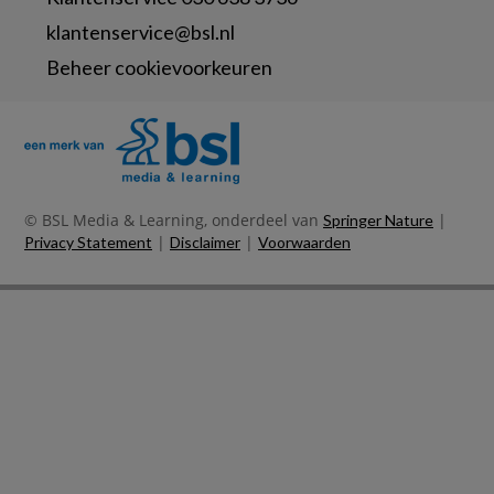
klantenservice@bsl.nl
Beheer cookievoorkeuren
© BSL Media & Learning, onderdeel van
|
Springer Nature
|
|
Privacy Statement
Disclaimer
Voorwaarden