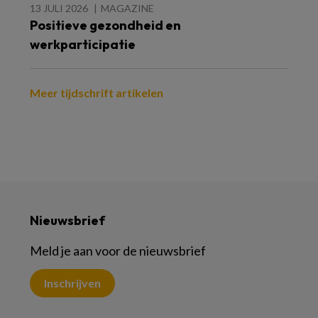
13 JULI 2026
MAGAZINE
Positieve gezondheid en
werkparticipatie
Meer tijdschrift artikelen
Nieuwsbrief
Meld je aan voor de nieuwsbrief
Inschrijven