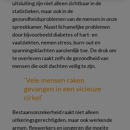
uitsluiting zijn niet alleen zichtbaar in de
statistieken, maar ook in de
gezondheidsproblemen van de mensen in onze
spreekkamer. Naast lichamelijke problemen
door bijvoorbeeld diabetes of hart- en
vaatziekten, nemen stress, burn-out en
spanningsklachten aanzienlijk toe. De druk om
te overleven raakt zelfs de gezondheid van
mensen die ooit dachten veilig te zijn.
‘Vele mensen raken
gevangen in een
vicieuze
cirkel’
Bestaansonzekerheid raakt niet alleen
uitkeringsgerechtigden, maar ook werkende
armen, flexwerkers en jongeren die moeite