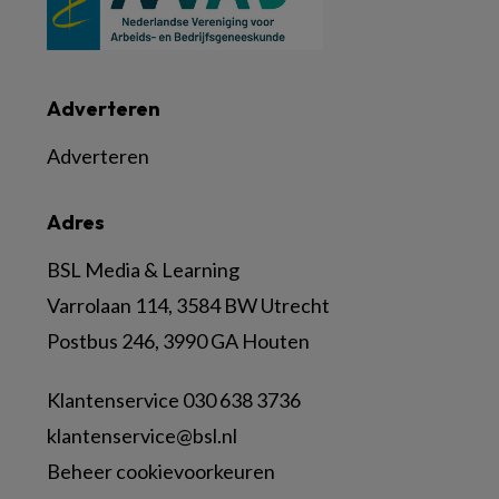
Adverteren
Adverteren
Adres
BSL Media & Learning
Varrolaan 114, 3584 BW Utrecht
Postbus 246, 3990 GA Houten
Klantenservice 030 638 3736
klantenservice@bsl.nl
Beheer cookievoorkeuren