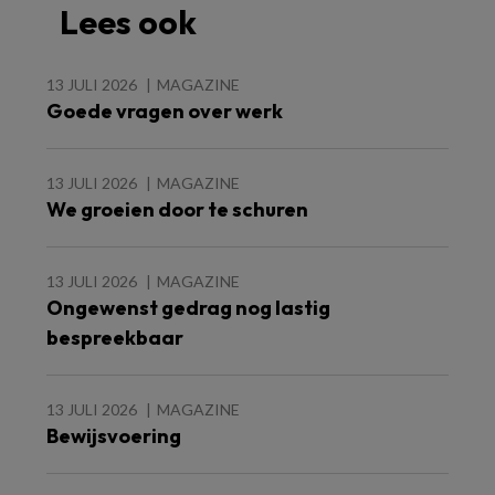
Lees ook
13 JULI 2026
MAGAZINE
Goede vragen over werk
13 JULI 2026
MAGAZINE
We groeien door te schuren
13 JULI 2026
MAGAZINE
Ongewenst gedrag nog lastig
bespreekbaar
13 JULI 2026
MAGAZINE
Bewijsvoering