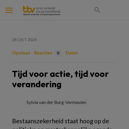
28 OKT 2024
Opslaan
Reacties
Delen
0
Tijd voor actie, tijd voor
verandering
Sylvia van der Burg-Vermeulen
Bestaanszekerheid staat hoog op de