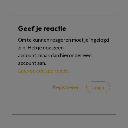
Geef je reactie
Om te kunnen reageren moet je ingelogd
zijn. Heb je nog geen
account, maak dan hieronder een
account aan.
Lees ook de spelregels
.
Registreren
Login