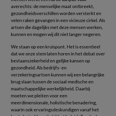
averechts: de menselijke maat ontbreekt,
gezondheidsverschillen worden versterkt en
velen raken gevangen in een vicieuze cirkel. Als
artsen die dagelijks met deze mensen werken,
kunnen en mogen wij dit niet langer negeren.
We staan op een kruispunt. Het is essentieel
dat we onze stem laten horen in het debat over
bestaanszekerheid en gelijke kansen op
gezondheid. Als bedrijfs- en
verzekeringsartsen kunnen wij een belangrijke
brug slaan tussen de sociaal-medische en
maatschappelijke werkelijkheid. Daarbij
moeten we pleiten voor een
meerdimensionale, holistische benadering,
waarin ook ervaringsdeskundigen vanaf het