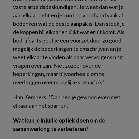
vaste arbeidsdeskundigen. Je weet dan wat je
aan elkaar hebt en je kunt op voorhand vaak al
bedenken wat de beste aanpak is. Dan steek je
de koppen bij elkaar en kijkt wat eruit komt. Als
bedrijfsarts geef je een voorzet door zo goed
mogelijk de beperkingen te omschrijven en je
weet elkaar te vinden als daar vervolgens nog
vragen over zijn. Niet zozeer over de
beperkingen, maar bijvoorbeeld om te
overleggen over mogelijke scenario’s.’
Han Kempers: ‘Dan ben je gewoon even met
elkaar aan het sparren.’
Wat kun je in jullie optiek doen om de
samenwerking te verbeteren?