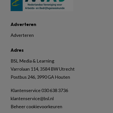
Adverteren
Adverteren
Adres
BSL Media & Learning
Varrolaan 114, 3584 BW Utrecht
Postbus 246, 3990 GA Houten
Klantenservice 030 638 3736
klantenservice@bsl.nl
Beheer cookievoorkeuren