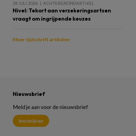
28 JULI 2026
ACHTERGRONDARTIKEL
Nivel: Tekort aan verzekeringsartsen
vraagt om ingrijpende keuzes
Meer tijdschrift artikelen
Nieuwsbrief
Meld je aan voor de nieuwsbrief
Inschrijven