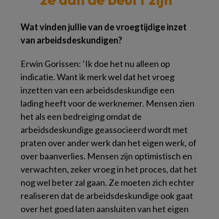
Wat vinden jullie van de vroegtijdige inzet
van arbeidsdeskundigen?
Erwin Gorissen: ‘Ik doe het nu alleen op
indicatie. Want ik merk wel dat het vroeg
inzetten van een arbeidsdeskundige een
lading heeft voor de werknemer. Mensen zien
het als een bedreiging omdat de
arbeidsdeskundige geassocieerd wordt met
praten over ander werk dan het eigen werk, of
over baanverlies. Mensen zijn optimistisch en
verwachten, zeker vroeg in het proces, dat het
nog wel beter zal gaan. Ze moeten zich echter
realiseren dat de arbeidsdeskundige ook gaat
over het goed laten aansluiten van het eigen