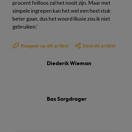
procent feilloos zal het nooit zijn. Maar met
simpele ingrepen kan het wel een heel stuk
beter gaan, dus het woord illusie zou ik niet
gebruiken.’
Reageer op dit artikel
Deel dit artikel
Diederik Wieman
Bas Sorgdrager