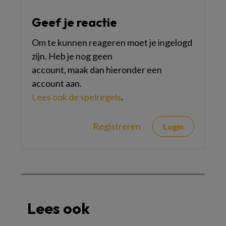
Geef je reactie
Om te kunnen reageren moet je ingelogd
zijn. Heb je nog geen
account, maak dan hieronder een
account aan.
Lees ook de spelregels
.
Registreren
Login
Lees ook