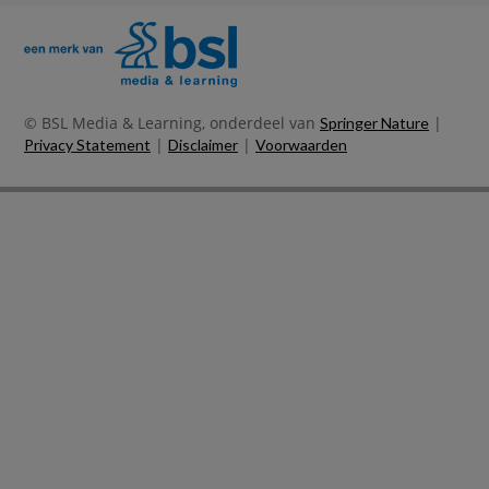
© BSL Media & Learning, onderdeel van
|
Springer Nature
|
|
Privacy Statement
Disclaimer
Voorwaarden