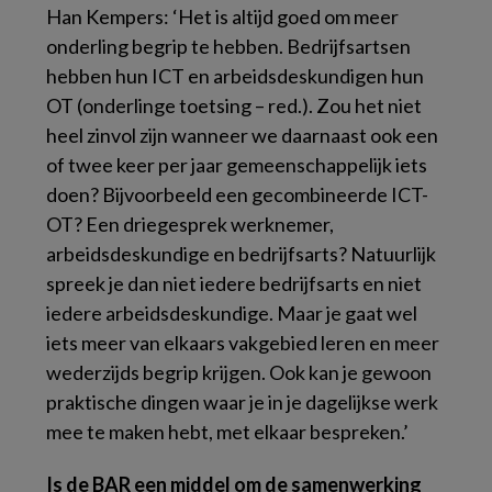
Han Kempers: ‘Het is altijd goed om meer
onderling begrip te hebben. Bedrijfsartsen
hebben hun ICT en arbeidsdeskundigen hun
OT (onderlinge toetsing – red.). Zou het niet
heel zinvol zijn wanneer we daarnaast ook een
of twee keer per jaar gemeenschappelijk iets
doen? Bijvoorbeeld een gecombineerde ICT-
OT? Een driegesprek werknemer,
arbeidsdeskundige en bedrijfsarts? Natuurlijk
spreek je dan niet iedere bedrijfsarts en niet
iedere arbeidsdeskundige. Maar je gaat wel
iets meer van elkaars vakgebied leren en meer
wederzijds begrip krijgen. Ook kan je gewoon
praktische dingen waar je in je dagelijkse werk
mee te maken hebt, met elkaar bespreken.’
Is de BAR een middel om de samenwerking