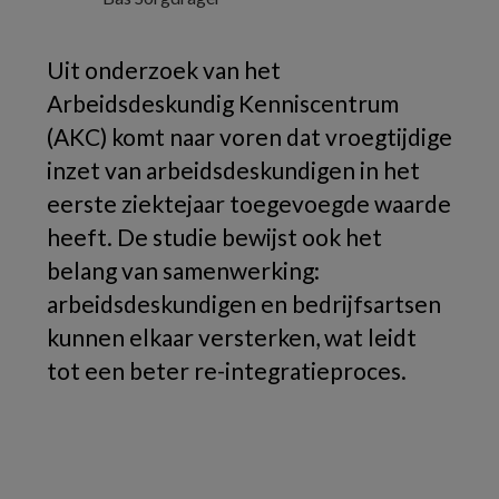
Uit onderzoek van het
Arbeidsdeskundig Kenniscentrum
(AKC) komt naar voren dat vroegtijdige
inzet van arbeidsdeskundigen in het
eerste ziektejaar toegevoegde waarde
heeft. De studie bewijst ook het
belang van samenwerking:
arbeidsdeskundigen en bedrijfsartsen
kunnen elkaar versterken, wat leidt
tot een beter re-integratieproces.