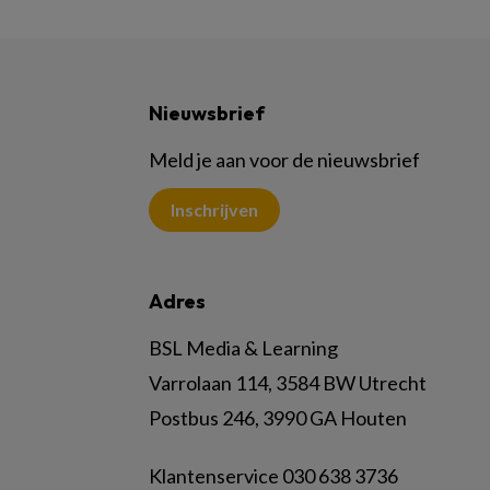
Nieuwsbrief
Meld je aan voor de nieuwsbrief
Inschrijven
Adres
BSL Media & Learning
Varrolaan 114, 3584 BW Utrecht
Postbus 246, 3990 GA Houten
Klantenservice 030 638 3736