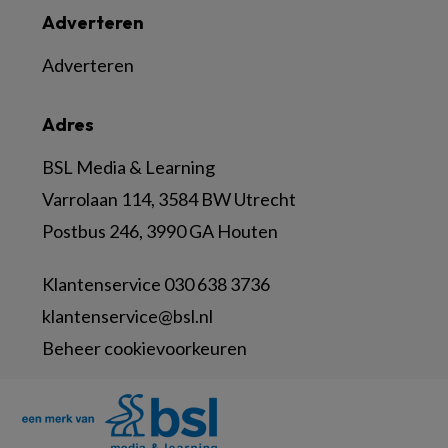
Adverteren
Adverteren
Adres
BSL Media & Learning
Varrolaan 114, 3584 BW Utrecht
Postbus 246, 3990 GA Houten
Klantenservice 030 638 3736
klantenservice@bsl.nl
Beheer cookievoorkeuren