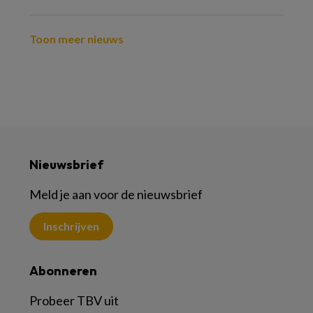
Toon meer nieuws
Nieuwsbrief
Meld je aan voor de nieuwsbrief
Inschrijven
Abonneren
Probeer TBV uit