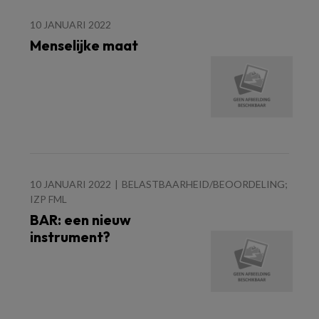
10 JANUARI 2022
Menselijke maat
10 JANUARI 2022
BELASTBAARHEID/BEOORDELING;
IZP FML
BAR: een nieuw
instrument?