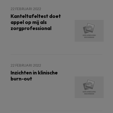
22 FEBRUARI 2022
Kanteltafeltest doet
appel op mij als
zorgprofessional
22 FEBRUARI 2022
Inzichten in klinische
burn-out