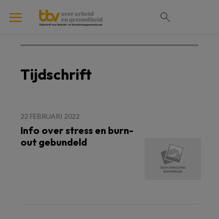
Tijdschrift
22 FEBRUARI 2022
Info over stress en burn-
out gebundeld