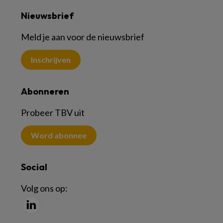
Nieuwsbrief
Meld je aan voor de nieuwsbrief
Inschrijven
Abonneren
Probeer TBV uit
Word abonnee
Social
Volg ons op: