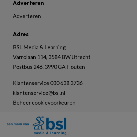
Adverteren
Adverteren
Adres
BSL Media & Learning
Varrolaan 114, 3584 BW Utrecht
Postbus 246, 3990 GA Houten
Klantenservice 030 638 3736
klantenservice@bsl.nl
Beheer cookievoorkeuren