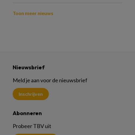
Toon meer nieuws
Nieuwsbrief
Meld je aan voor de nieuwsbrief
Inschrijven
Abonneren
Probeer TBV uit