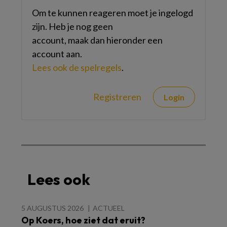
Om te kunnen reageren moet je ingelogd
zijn. Heb je nog geen
account, maak dan hieronder een
account aan.
Lees ook de spelregels
.
Registreren
Login
Lees ook
5 AUGUSTUS 2026
ACTUEEL
Op Koers, hoe ziet dat eruit?