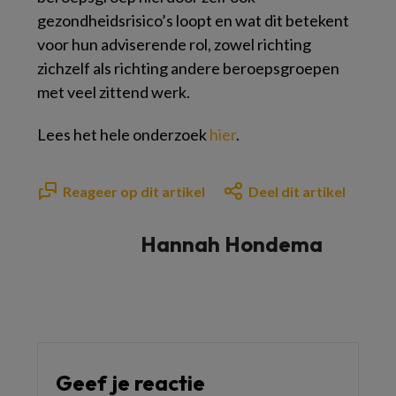
gezondheidsrisico’s loopt en wat dit betekent
voor hun adviserende rol, zowel richting
zichzelf als richting andere beroepsgroepen
met veel zittend werk.
Lees het hele onderzoek
hier
.
Reageer op dit artikel
Deel dit artikel
Hannah Hondema
Geef je reactie