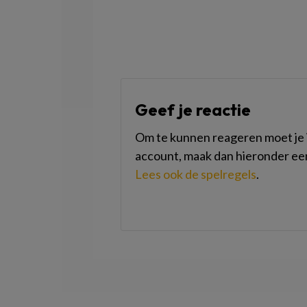
Geef je reactie
Om te kunnen reageren moet je i
account, maak dan hieronder ee
Lees ook de spelregels
.