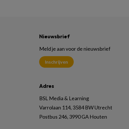
Nieuwsbrief
Meld je aan voor de nieuwsbrief
Inschrijven
Adres
BSL Media & Learning
Varrolaan 114, 3584 BW Utrecht
Postbus 246, 3990 GA Houten