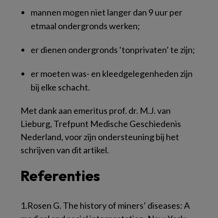
mannen mogen niet langer dan 9 uur per
etmaal ondergronds werken;
er dienen ondergronds ‘tonprivaten’ te zijn;
er moeten was- en kleedgelegenheden zijn
bij elke schacht.
Met dank aan emeritus prof. dr. M.J. van
Lieburg, Trefpunt Medische Geschiedenis
Nederland, voor zijn ondersteuning bij het
schrijven van dit artikel.
Referenties
1.
Rosen G. The history of miners’ diseases: A