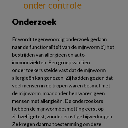
onder controle
Onderzoek
Er wordt tegenwoordig onderzoek gedaan
naar de functionaliteit van de mijnworm bij het
bestrijden van allergieën en auto-
immuunziekten. Een groep van tien
onderzoekers stelde vast dat de mijnworm
allergieën kan genezen. Zij hadden gezien dat
veel mensen in de tropen waren besmet met
de mijnworm, maar onder hen waren geen
mensen met allergieën. De onderzoekers
hebben de mijnwormbesmetting eerst op
zichzelf getest, zonder ernstige bijwerkingen.
Ze kregen daarna toestemming om deze