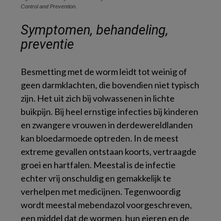
Control and Prevention.
Symptomen, behandeling,
preventie
Besmetting met de worm leidt tot weinig of
geen darmklachten, die bovendien niet typisch
zijn. Het uit zich bij volwassenen in lichte
buikpijn. Bij heel ernstige infecties bij kinderen
en zwangere vrouwen in derdewereldlanden
kan bloedarmoede optreden. In de meest
extreme gevallen ontstaan koorts, vertraagde
groei en hartfalen. Meestal is de infectie
echter vrij onschuldig en gemakkelijk te
verhelpen met medicijnen. Tegenwoordig
wordt meestal mebendazol voorgeschreven,
een middel dat de wormen, hun eieren en de