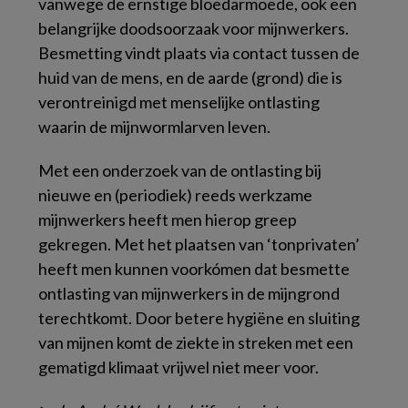
vanwege de ernstige bloedarmoede, ook een
belangrijke doodsoorzaak voor mijnwerkers.
Besmetting vindt plaats via contact tussen de
huid van de mens, en de aarde (grond) die is
verontreinigd met menselijke ontlasting
waarin de mijnwormlarven leven.
Met een onderzoek van de ontlasting bij
nieuwe en (periodiek) reeds werkzame
mijnwerkers heeft men hierop greep
gekregen. Met het plaatsen van ‘tonprivaten’
heeft men kunnen voorkómen dat besmette
ontlasting van mijnwerkers in de mijngrond
terechtkomt. Door betere hygiëne en sluiting
van mijnen komt de ziekte in streken met een
gematigd klimaat vrijwel niet meer voor.