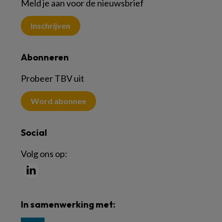
Meld je aan voor de nieuwsbrief
Inschrijven
Abonneren
Probeer TBV uit
Word abonnee
Social
Volg ons op:
In samenwerking met: