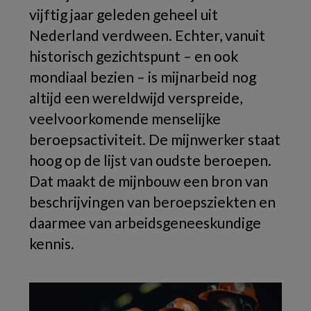
vijftig jaar geleden geheel uit
Nederland verdween. Echter, vanuit
historisch gezichtspunt – en ook
mondiaal bezien – is mijnarbeid nog
altijd een wereldwijd verspreide,
veelvoorkomende menselijke
beroepsactiviteit. De mijnwerker staat
hoog op de lijst van oudste beroepen.
Dat maakt de mijnbouw een bron van
beschrijvingen van beroepsziekten en
daarmee van arbeidsgeneeskundige
kennis.