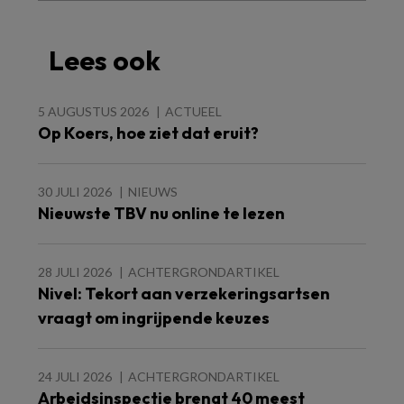
Lees ook
5 AUGUSTUS 2026
ACTUEEL
Op Koers, hoe ziet dat eruit?
30 JULI 2026
NIEUWS
Nieuwste TBV nu online te lezen
28 JULI 2026
ACHTERGRONDARTIKEL
Nivel: Tekort aan verzekeringsartsen
vraagt om ingrijpende keuzes
24 JULI 2026
ACHTERGRONDARTIKEL
Arbeidsinspectie brengt 40 meest