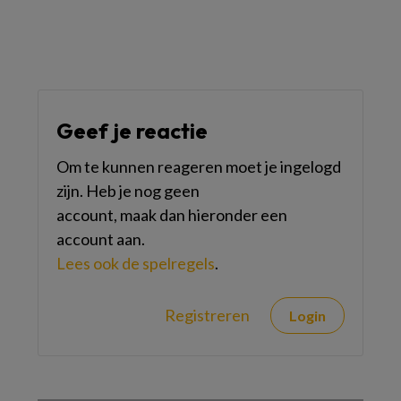
Geef je reactie
Om te kunnen reageren moet je ingelogd
zijn. Heb je nog geen
account, maak dan hieronder een
account aan.
Lees ook de spelregels
.
Registreren
Login