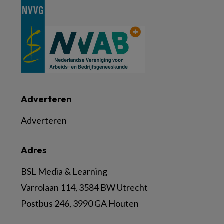
Adverteren
Adverteren
Adres
BSL Media & Learning
Varrolaan 114, 3584 BW Utrecht
Postbus 246, 3990 GA Houten