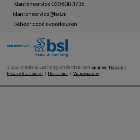
Klantenservice 030 638 3736
klantenservice@bsl.nl
Beheer cookievoorkeuren
© BSL Media & Learning, onderdeel van
|
Springer Nature
|
|
Privacy Statement
Disclaimer
Voorwaarden