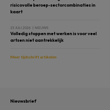
risicovolle beroep-sectorcombinaties in
kaart
23 JULI 2026
NIEUWS
Volledig stoppen met werken is voor veel
artsen niet aantrekkelijk
Meer tijdschrift artikelen
Nieuwsbrief