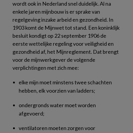
wordt ook in Nederland snel duidelijk. Al na
enkele jaren mijnbouw is er sprake van
regelgeving inzake arbeid en gezondheid. In
1903 komt de Mijnwet tot stand. Een koninklijk
besluit kondigt op 22 september 1906 de
eerste wettelijke regeling voor veiligheid en
gezondheid af, het Mijnreglement. Dat brengt
voor de mijnwerkgever de volgende
verplichtingen met zich mee:
elke mijn moet minstens twee schachten
hebben, elk voorzien van ladders;
ondergronds water moet worden
afgevoerd;
ventilatoren moeten zorgen voor