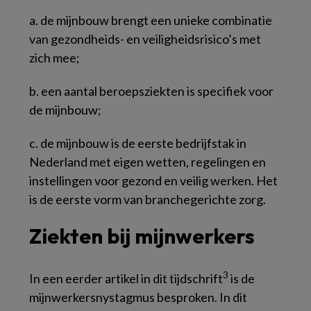
a. de mijnbouw brengt een unieke combinatie
van gezondheids- en veiligheidsrisico’s met
zich mee;
b. een aantal beroepsziekten is specifiek voor
de mijnbouw;
c. de mijnbouw is de eerste bedrijfstak in
Nederland met eigen wetten, regelingen en
instellingen voor gezond en veilig werken. Het
is de eerste vorm van branchegerichte zorg.
Ziekten bij mijnwerkers
3
In een eerder artikel in dit tijdschrift
is de
mijnwerkersnystagmus besproken. In dit