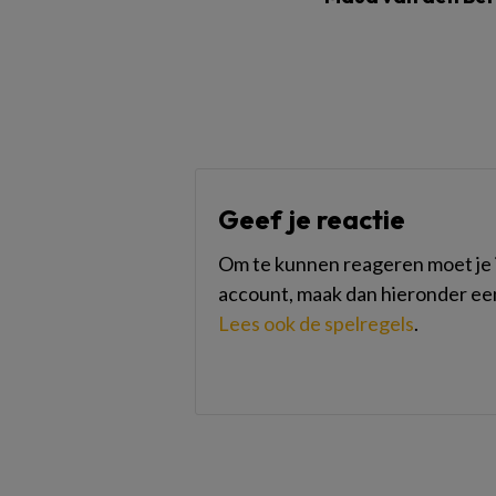
Geef je reactie
Om te kunnen reageren moet je i
account, maak dan hieronder ee
Lees ook de spelregels
.