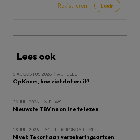
Registreren
Login
Lees ook
5 AUGUSTUS 2026
ACTUEEL
Op Koers, hoe ziet dat eruit?
30 JULI 2026
NIEUWS
Nieuwste TBV nu online te lezen
28 JULI 2026
ACHTERGRONDARTIKEL
Nivel: Tekort aan verzekeringsartsen