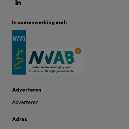
In samenwerking met:
Adverteren
Adverteren
Adres