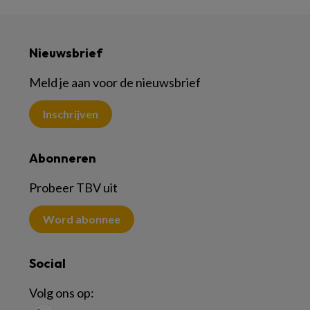
Nieuwsbrief
Meld je aan voor de nieuwsbrief
Inschrijven
Abonneren
Probeer TBV uit
Word abonnee
Social
Volg ons op: