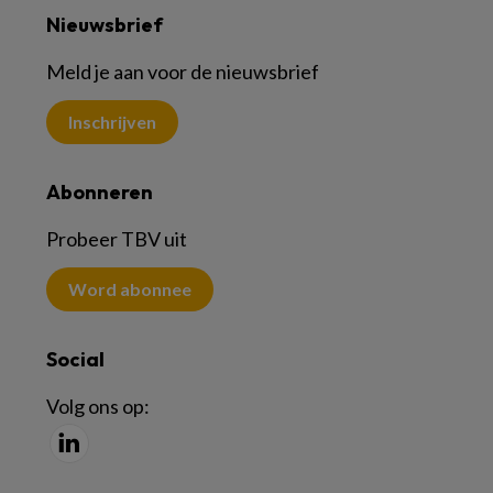
Nieuwsbrief
Meld je aan voor de nieuwsbrief
Inschrijven
Abonneren
Probeer TBV uit
Word abonnee
Social
Volg ons op: