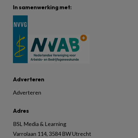
In samenwerking met:
Adverteren
Adverteren
Adres
BSL Media & Learning
Varrolaan 114, 3584 BW Utrecht