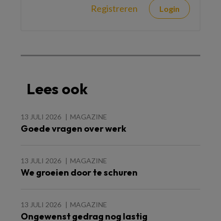
Registreren
Login
Lees ook
13 JULI 2026
MAGAZINE
Goede vragen over werk
13 JULI 2026
MAGAZINE
We groeien door te schuren
13 JULI 2026
MAGAZINE
Ongewenst gedrag nog lastig