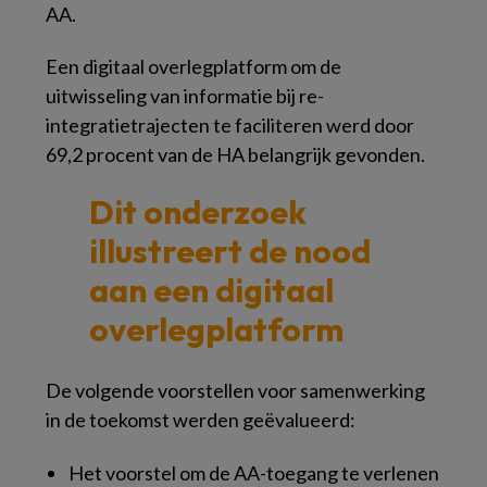
AA.
Een digitaal overlegplatform om de
uitwisseling van informatie bij re-
integratietrajecten te faciliteren werd door
69,2 procent van de HA belangrijk gevonden.
Dit onderzoek
illustreert de nood
aan
een digitaal
overlegplatform
De volgende voorstellen voor samenwerking
in de toekomst werden geëvalueerd:
Het voorstel om de AA-toegang te verlenen