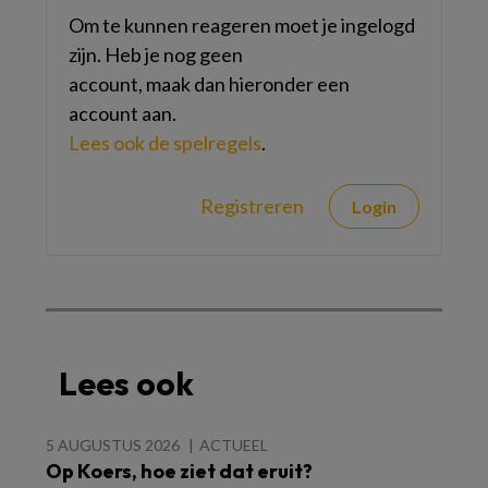
Om te kunnen reageren moet je ingelogd
zijn. Heb je nog geen
account, maak dan hieronder een
account aan.
Lees ook de spelregels
.
Registreren
Login
Lees ook
5 AUGUSTUS 2026
ACTUEEL
Op Koers, hoe ziet dat eruit?