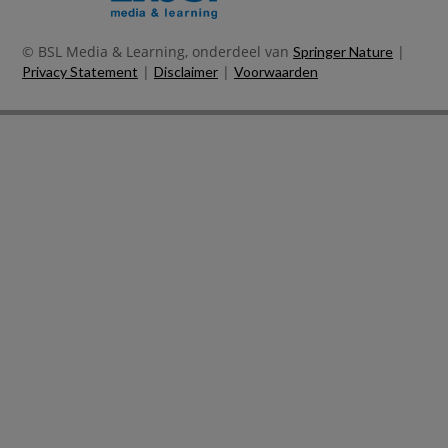
© BSL Media & Learning, onderdeel van
|
Springer Nature
|
|
Privacy Statement
Disclaimer
Voorwaarden