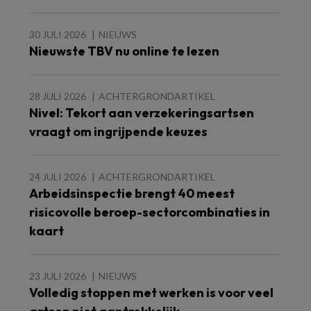
30 JULI 2026
NIEUWS
Nieuwste TBV nu online te lezen
28 JULI 2026
ACHTERGRONDARTIKEL
Nivel: Tekort aan verzekeringsartsen
vraagt om ingrijpende keuzes
24 JULI 2026
ACHTERGRONDARTIKEL
Arbeidsinspectie brengt 40 meest
risicovolle beroep-sectorcombinaties in
kaart
23 JULI 2026
NIEUWS
Volledig stoppen met werken is voor veel