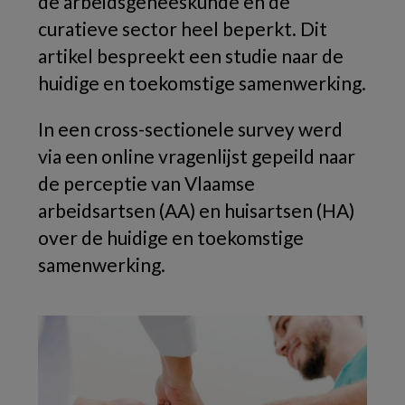
de arbeidsgeneeskunde en de
curatieve sector heel beperkt. Dit
artikel bespreekt een studie naar de
huidige en toekomstige samenwerking.
In een cross-sectionele survey werd
via een online vragenlijst gepeild naar
de perceptie van Vlaamse
arbeidsartsen (AA) en huisartsen (HA)
over de huidige en toekomstige
samenwerking.