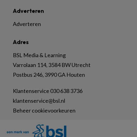
Adverteren
Adverteren
Adres
BSL Media & Learning
Varrolaan 114, 3584 BW Utrecht
Postbus 246, 3990 GA Houten
Klantenservice 030 638 3736
klantenservice@bsl.nl
Beheer cookievoorkeuren