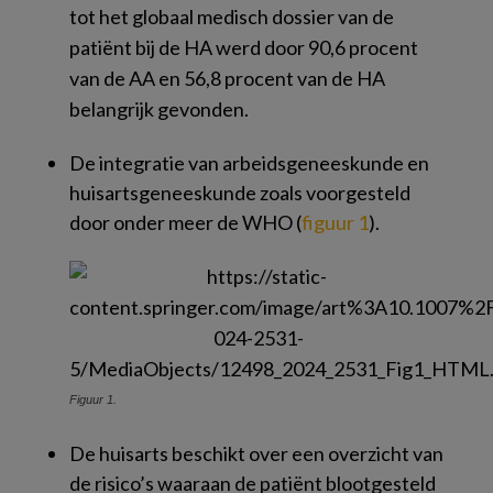
tot het globaal medisch dossier van de
patiënt bij de HA werd door 90,6 procent
van de AA en 56,8 procent van de HA
belangrijk gevonden.
De integratie van arbeidsgeneeskunde en
huisartsgeneeskunde zoals voorgesteld
door onder meer de WHO (
figuur 1
).
Figuur 1.
De huisarts beschikt over een overzicht van
de risico’s waaraan de patiënt blootgesteld