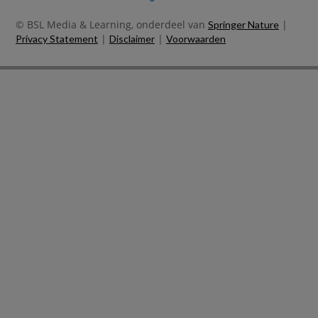
© BSL Media & Learning, onderdeel van
|
Springer Nature
|
|
Privacy Statement
Disclaimer
Voorwaarden