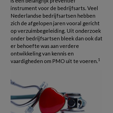
is een belangrijk preventief
instrument voor de bedrijfsarts. Veel
Nederlandse bedrijfsartsen hebben
zich de afgelopen jaren vooral gericht
op verzuimbegeleiding. Uit onderzoek
onder bedrijfsartsen bleek dan ook dat
er behoefte was aan verdere
ontwikkeling van kennis en
1
vaardigheden om PMO uit te voeren
.