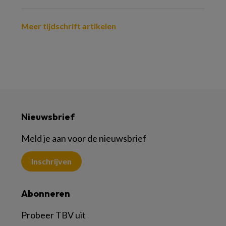
Meer tijdschrift artikelen
Nieuwsbrief
Meld je aan voor de nieuwsbrief
Inschrijven
Abonneren
Probeer TBV uit