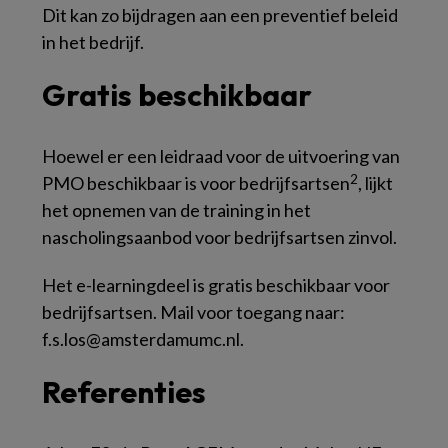
Dit kan zo bijdragen aan een preventief beleid
in het bedrijf.
Gratis beschikbaar
Hoewel er een leidraad voor de uitvoering van
2
PMO beschikbaar is voor bedrijfsartsen
, lijkt
het opnemen van de training in het
nascholingsaanbod voor bedrijfsartsen zinvol.
Het e-learningdeel is gratis beschikbaar voor
bedrijfsartsen. Mail voor toegang naar:
f.s.los@amsterdamumc.nl.
Referenties