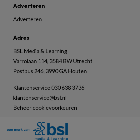
Adverteren
Adverteren
Adres
BSL Media & Learning
Varrolaan 114, 3584 BW Utrecht
Postbus 246, 3990 GA Houten
Klantenservice 030 638 3736
klantenservice@bsl.nl
Beheer cookievoorkeuren