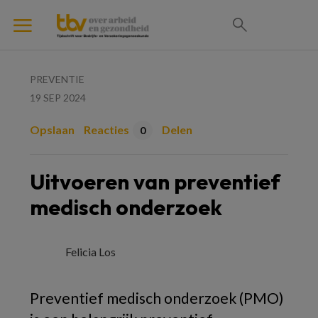
PREVENTIE
19 SEP 2024
Opslaan
Reacties
Delen
0
Uitvoeren van preventief
medisch onderzoek
Felicia Los
Preventief medisch onderzoek (PMO)