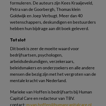
formuleren. De auteurs zijn Kees Kraaijeveld,
Petra van de Goorbergh, Thomas klein
Goldwijk en Joep Verbugt. Meer dan 40
wetenschappers, deskundigen en bestuurders
hebben hun bijdrage aan dit boek geleverd.
Tot slot
Dit boek is zeer de moeite waard voor
bedrijfsartsen, psychologen,
arbeidsdeskundigen, verzekeraars,
beleidsmakers en onderzoekers en alle andere
mensen die bezig zijn met het vergroten van de
mentale kracht van Nederland.
Marieke van Hoffen is bedrijfsarts bij Human
Capital Care en redacteur van TBV.
contact:
m.van.hoffen@humancapitalcare.nl