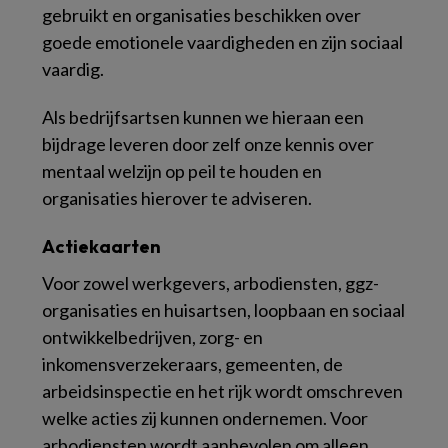
gebruikt en organisaties beschikken over
goede emotionele vaardigheden en zijn sociaal
vaardig.
Als bedrijfsartsen kunnen we hieraan een
bijdrage leveren door zelf onze kennis over
mentaal welzijn op peil te houden en
organisaties hierover te adviseren.
Actiekaarten
Voor zowel werkgevers, arbodiensten, ggz-
organisaties en huisartsen, loopbaan en sociaal
ontwikkelbedrijven, zorg- en
inkomensverzekeraars, gemeenten, de
arbeidsinspectie en het rijk wordt omschreven
welke acties zij kunnen ondernemen. Voor
arbodiensten wordt aanbevolen om alleen