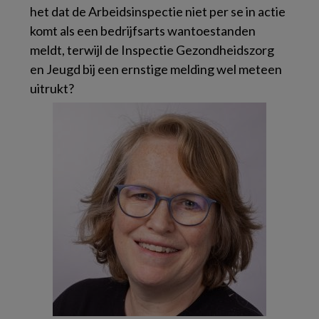
het dat de Arbeidsinspectie niet per se in actie
komt als een bedrijfsarts wantoestanden
meldt, terwijl de Inspectie Gezondheidszorg
en Jeugd bij een ernstige melding wel meteen
uitrukt?