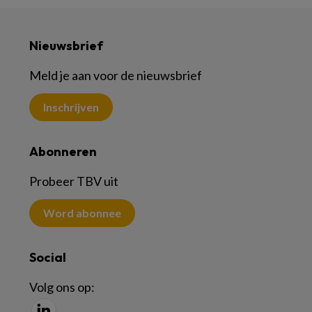
Nieuwsbrief
Meld je aan voor de nieuwsbrief
Inschrijven
Abonneren
Probeer TBV uit
Word abonnee
Social
Volg ons op: