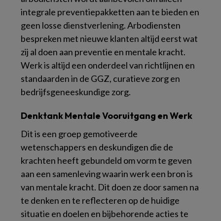
integrale preventiepakketten aan te bieden en
geen losse dienstverlening. Arbodiensten
bespreken met nieuwe klanten altijd eerst wat
zij al doen aan preventie en mentale kracht.
Werk is altijd een onderdeel van richtlijnen en
standaarden in de GGZ, curatieve zorg en
bedrijfsgeneeskundige zorg.
Denktank Mentale Vooruitgang en Werk
Dit is een groep gemotiveerde
wetenschappers en deskundigen die de
krachten heeft gebundeld om vorm te geven
aan een samenleving waarin werk een bron is
van mentale kracht. Dit doen ze door samen na
te denken en te reflecteren op de huidige
situatie en doelen en bijbehorende acties te