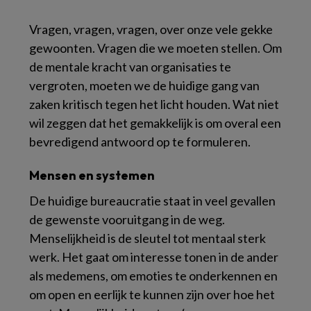
Vragen, vragen, vragen, over onze vele gekke
gewoonten. Vragen die we moeten stellen. Om
de mentale kracht van organisaties te
vergroten, moeten we de huidige gang van
zaken kritisch tegen het licht houden. Wat niet
wil zeggen dat het gemakkelijk is om overal een
bevredigend antwoord op te formuleren.
Mensen en systemen
De huidige bureaucratie staat in veel gevallen
de gewenste vooruitgang in de weg.
Menselijkheid is de sleutel tot mentaal sterk
werk. Het gaat om interesse tonen in de ander
als medemens, om emoties te onderkennen en
om open en eerlijk te kunnen zijn over hoe het