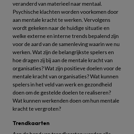
veranderd van materieel naar mentaal.
Psychische klachten worden voorkomen door
aan mentale kracht te werken. Vervolgens
wordt gekeken naar de huidige situatie en
welke externe en interne trends bepalend zijn
voor de aard van de samenleving waarin we nu
werken. Wat zijn de belangrijkste spelers en
hoe dragen zij bij aan de mentale kracht van
organisaties? Wat zijn positieve doelen voor de
mentale kracht van organisaties? Wat kunnen
spelers in het veld van werk en gezondheid
doen om de gestelde doelen te realiseren?
Wat kunnen werkenden doen om hun mentale
kracht te vergroten?
Trendkaarten