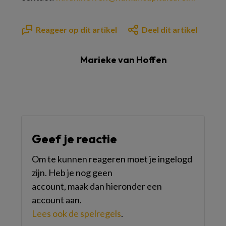
Reageer op dit artikel
Deel dit artikel
Marieke van Hoffen
Geef je reactie
Om te kunnen reageren moet je ingelogd
zijn. Heb je nog geen
account, maak dan hieronder een
account aan.
Lees ook de spelregels
.