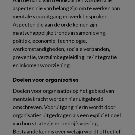
Aan de hand van trendkaarten worden alle
aspecten die van belang zijn om te werken aan
mentale vooruitgang en werk besproken.
Aspecten die aan de orde komen zijn
maatschappelijke trends in samenleving,
politiek, economie, technologie,
werkomstandigheden, sociale verbanden,
preventie, verzuimbegeleiding, re-integratie
en inkomensvoorziening.
Doelen voor organisaties
Doelen voor organisaties op het gebied van
mentale kracht worden hier uitgebreid
omschreven. Vooruitgang hierin wordt door
organisaties uitgedragen als een expliciet doel
van hun strategie en bedrijfsvoering.
Bestaande kennis over welzijn wordt effectief