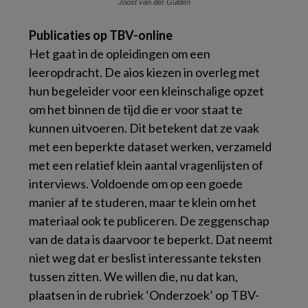
Joost van der Gulden
Publicaties op TBV-online
Het gaat in de opleidingen om een
leeropdracht. De aios kiezen in overleg met
hun begeleider voor een kleinschalige opzet
om het binnen de tijd die er voor staat te
kunnen uitvoeren. Dit betekent dat ze vaak
met een beperkte dataset werken, verzameld
met een relatief klein aantal vragenlijsten of
interviews. Voldoende om op een goede
manier af te studeren, maar te klein om het
materiaal ook te publiceren. De zeggenschap
van de data is daarvoor te beperkt. Dat neemt
niet weg dat er beslist interessante teksten
tussen zitten. We willen die, nu dat kan,
plaatsen in de rubriek ‘Onderzoek’ op TBV-