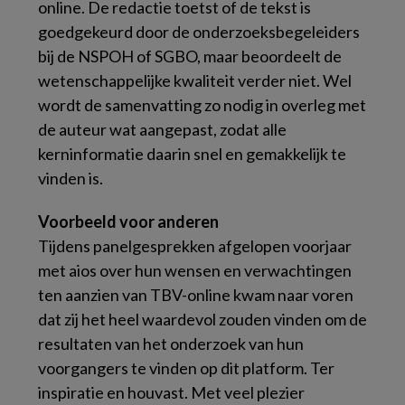
online. De redactie toetst of de tekst is
goedgekeurd door de onderzoeksbegeleiders
bij de NSPOH of SGBO, maar beoordeelt de
wetenschappelijke kwaliteit verder niet. Wel
wordt de samenvatting zo nodig in overleg met
de auteur wat aangepast, zodat alle
kerninformatie daarin snel en gemakkelijk te
vinden is.
Voorbeeld voor anderen
Tijdens panelgesprekken afgelopen voorjaar
met aios over hun wensen en verwachtingen
ten aanzien van TBV-online kwam naar voren
dat zij het heel waardevol zouden vinden om de
resultaten van het onderzoek van hun
voorgangers te vinden op dit platform. Ter
inspiratie en houvast. Met veel plezier