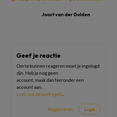
Joost van der Gulden
Geef je reactie
Om te kunnen reageren moet je ingelogd
zijn. Heb je nog geen
account, maak dan hieronder een
account aan.
Lees ook de spelregels
.
Registreren
Login