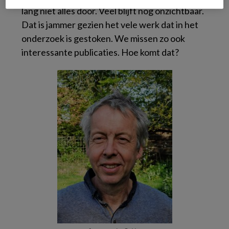
lang niet alles door. Veel blijft nog onzichtbaar.
Dat is jammer gezien het vele werk dat in het
onderzoek is gestoken. We missen zo ook
interessante publicaties. Hoe komt dat?