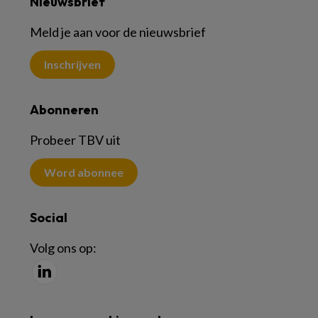
Nieuwsbrief
Meld je aan voor de nieuwsbrief
Inschrijven
Abonneren
Probeer TBV uit
Word abonnee
Social
Volg ons op: