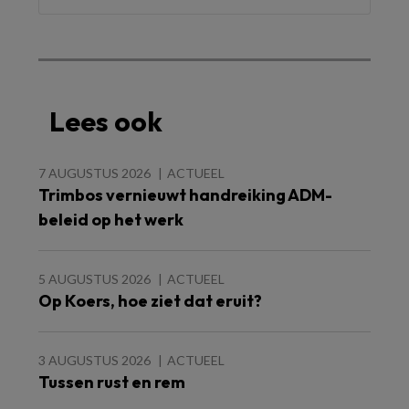
Lees ook
7 AUGUSTUS 2026
ACTUEEL
Trimbos vernieuwt handreiking ADM-
beleid op het werk
5 AUGUSTUS 2026
ACTUEEL
Op Koers, hoe ziet dat eruit?
3 AUGUSTUS 2026
ACTUEEL
Tussen rust en rem