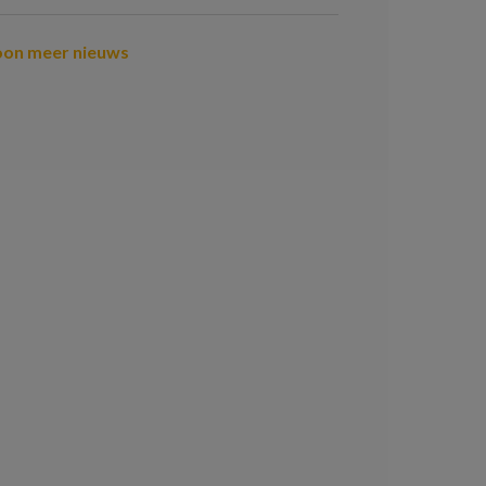
oon meer nieuws