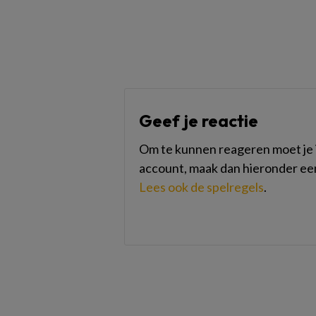
Geef je reactie
Om te kunnen reageren moet je i
account, maak dan hieronder ee
Lees ook de spelregels
.