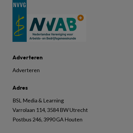
Adverteren
Adverteren
Adres
BSL Media & Learning
Varrolaan 114, 3584 BW Utrecht
Postbus 246, 3990 GA Houten