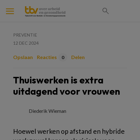
PREVENTIE
12 DEC 2024
Opslaan
Reacties
Delen
0
Thuiswerken is extra
uitdagend voor vrouwen
Diederik Wieman
Hoewel werken op afstand en hybride