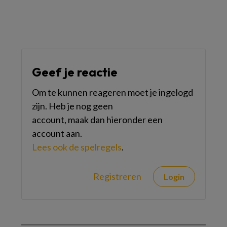
Geef je reactie
Om te kunnen reageren moet je ingelogd
zijn. Heb je nog geen
account, maak dan hieronder een
account aan.
Lees ook de spelregels
.
Registreren
Login