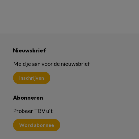
Nieuwsbrief
Meld je aan voor de nieuwsbrief
Inschrijven
Abonneren
Probeer TBV uit
Word abonnee