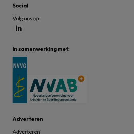
Social
Volg ons op:
In samenwerking met:
Adverteren
Adverteren