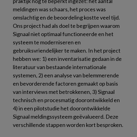
praktijk nog te beperkt ingezet: het aantal
meldingen was schaars, het proces was
omslachtig en de beoordeling kostte veel tijd.
Ons project had als doel te begrijpen waarom
Signaal niet optimaal functioneerde en het
systeem te moderniseren en
gebruiksvriendelijker te maken. In het project
hebben we: 1) een inventarisatie gedaan in de
literatuur van bestaande internationale
systemen, 2) een analyse van belemmerende
en bevorderende factoren gemaakt op basis
van interviews met betrokkenen, 3) Signaal
technisch en procesmatig doorontwikkeld en
4) in een pilotstudie het doorontwikkelde
Signaal meldingssysteem geëvalueerd. Deze
verschillende stappen worden kort besproken.