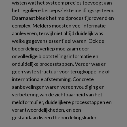
wisten wat het systeem precies toevoegt aan
het reguliere beroepsziekte meldingssysteem.
Daarnaast bleek het meldproces tijdrovend en
complex. Melders moesten veel informatie
aanleveren, terwijl niet altijd duidelijk was
welke gegevens essentieel waren. Ook de
beoordeling verliep moeizaam door
onvolledige blootstellingsinformatie en
onduidelijke processtappen. Verder was er
geen vaste structuur voor terugkoppeling of
internationale afstemming. Concrete
aanbevelingen waren vereenvoudiging en
verbetering van de zichtbaarheid van het
meldformulier, duidelijkere processtappen en
verantwoordelijkheden, en een
gestandaardiseerd beoordelingskader.