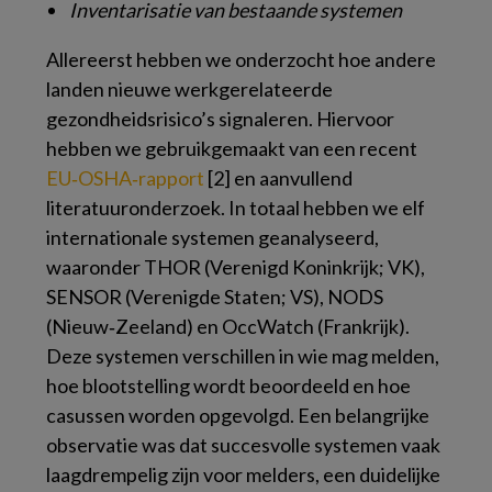
Inventarisatie van bestaande systemen
Allereerst hebben we onderzocht hoe andere
landen nieuwe werkgerelateerde
gezondheidsrisico’s signaleren. Hiervoor
hebben we gebruikgemaakt van een recent
EU‑OSHA‑rapport
[2] en aanvullend
literatuuronderzoek. In totaal hebben we elf
internationale systemen geanalyseerd,
waaronder THOR (Verenigd Koninkrijk; VK),
SENSOR (Verenigde Staten; VS), NODS
(Nieuw‑Zeeland) en OccWatch (Frankrijk).
Deze systemen verschillen in wie mag melden,
hoe blootstelling wordt beoordeeld en hoe
casussen worden opgevolgd. Een belangrijke
observatie was dat succesvolle systemen vaak
laagdrempelig zijn voor melders, een duidelijke