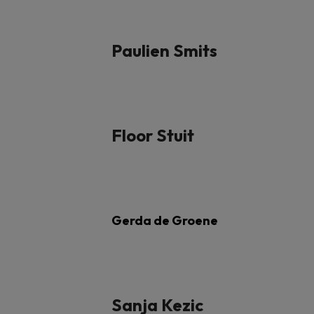
Paulien Smits
Floor Stuit
Gerda de Groene
Sanja Kezic