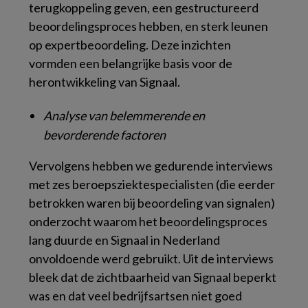
terugkoppeling geven, een gestructureerd
beoordelingsproces hebben, en sterk leunen
op expertbeoordeling. Deze inzichten
vormden een belangrijke basis voor de
herontwikkeling van Signaal.
Analyse van belemmerende en
bevorderende factoren
Vervolgens hebben we gedurende interviews
met zes beroepsziektespecialisten (die eerder
betrokken waren bij beoordeling van signalen)
onderzocht waarom het beoordelingsproces
lang duurde en Signaal in Nederland
onvoldoende werd gebruikt. Uit de interviews
bleek dat de zichtbaarheid van Signaal beperkt
was en dat veel bedrijfsartsen niet goed