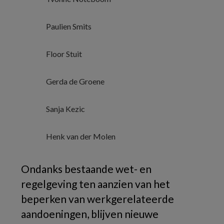
Paulien Smits
Floor Stuit
Gerda de Groene
Sanja Kezic
Henk van der Molen
Ondanks bestaande wet- en
regelgeving ten aanzien van het
beperken van werkgerelateerde
aandoeningen, blijven nieuwe