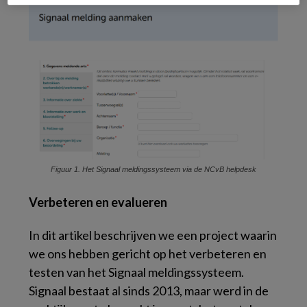
Figuur 1. Het Signaal meldingssysteem via de NCvB helpdesk
Verbeteren en evalueren
In dit artikel beschrijven we een project waarin
we ons hebben gericht op het verbeteren en
testen van het Signaal meldingssysteem.
Signaal bestaat al sinds 2013, maar werd in de