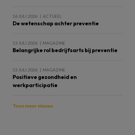
16 JULI 2026
ACTUEEL
De wetenschap achter preventie
13 JULI 2026
MAGAZINE
Belangrijke rol bedrijfsarts bij preventie
13 JULI 2026
MAGAZINE
Positieve gezondheid en
werkparticipatie
Toon meer nieuws