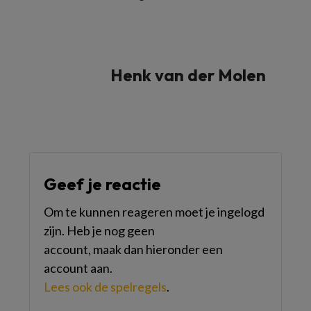
Henk van der Molen
Geef je reactie
Om te kunnen reageren moet je ingelogd
zijn. Heb je nog geen
account, maak dan hieronder een
account aan.
Lees ook de spelregels
.