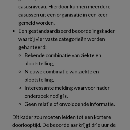
casusniveau. Hierdoor kunnen meerdere
casussen uit een organisatie in een keer
gemeld worden.
Een gestandaardiseerd beoordelingskader
waarbij vier vaste categorieën worden
gehanteerd:
Bekende combinatie van ziekte en
blootstelling,
Nieuwe combinatie van ziekte en
blootstelling,
Interessante melding waarvoor nader
onderzoek nodig is,
Geen relatie of onvoldoende informatie.
Dit kader zou moeten leiden tot een kortere
doorlooptijd. De beoordelaar krijgt drie uur de