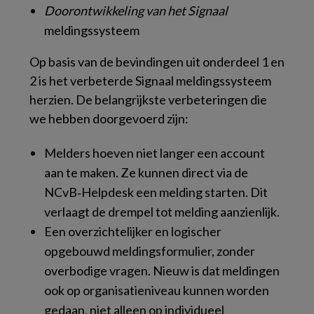
Doorontwikkeling van het Signaal
meldingssysteem
Op basis van de bevindingen uit onderdeel 1 en
2 is het verbeterde Signaal meldingssysteem
herzien. De belangrijkste verbeteringen die
we hebben doorgevoerd zijn:
Melders hoeven niet langer een account
aan te maken. Ze kunnen direct via de
NCvB‑Helpdesk een melding starten. Dit
verlaagt de drempel tot melding aanzienlijk.
Een overzichtelijker en logischer
opgebouwd meldingsformulier, zonder
overbodige vragen. Nieuw is dat meldingen
ook op organisatieniveau kunnen worden
gedaan, niet alleen op individueel