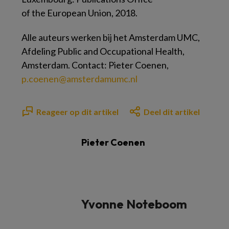
of the European Union, 2018.
Alle auteurs werken bij het Amsterdam UMC,
Afdeling Public and Occupational Health,
Amsterdam. Contact: Pieter Coenen,
p.coenen@amsterdamumc.nl
Reageer op dit artikel
Deel dit artikel
Pieter Coenen
Yvonne Noteboom