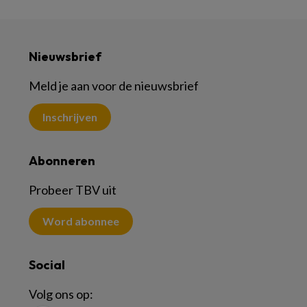
Nieuwsbrief
Meld je aan voor de nieuwsbrief
Inschrijven
Abonneren
Probeer TBV uit
Word abonnee
Social
Volg ons op: