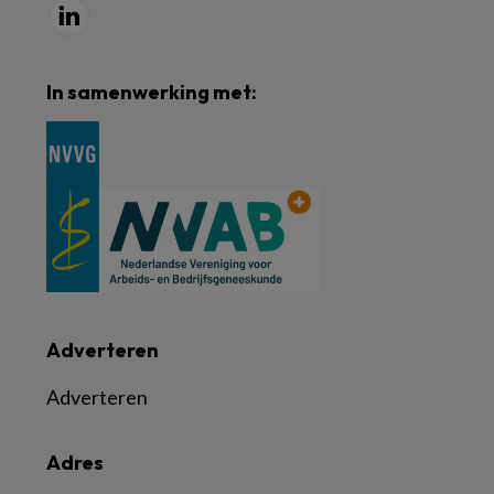
In samenwerking met:
Adverteren
Adverteren
Adres