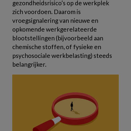
gezondheidsrisico’s op de werkplek
zich voordoen. Daarom is
vroegsignalering van nieuwe en
opkomende werkgerelateerde
blootstellingen (bijvoorbeeld aan
chemische stoffen, of fysieke en
psychosociale werkbelasting) steeds
belangrijker.