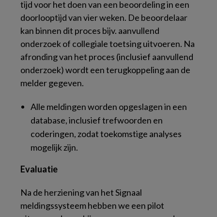
tijd voor het doen van een beoordeling in een
doorlooptijd van vier weken. De beoordelaar
kan binnen dit proces bijv. aanvullend
onderzoek of collegiale toetsing uitvoeren. Na
afronding van het proces (inclusief aanvullend
onderzoek) wordt een terugkoppeling aan de
melder gegeven.
Alle meldingen worden opgeslagen in een
database, inclusief trefwoorden en
coderingen, zodat toekomstige analyses
mogelijk zijn.
Evaluatie
Na de herziening van het Signaal
meldingssysteem hebben we een pilot