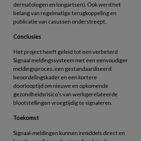
dermatologen en longartsen). Ook werd het
belang van regelmatige terugkoppeling en
publicatie van casussen onderstreept.
Conclusies
Het project heeft geleid tot een verbeterd
Signaal meldingssysteem met een eenvoudiger
meldingsproces, een gestandaardiseerd
beoordelingskader en een kortere
doorlooptijd om nieuwe en opkomende
gezondheidsrisico’s van werkgerelateerde
blootstellingen vroegtijdig te signaleren.
Toekomst
Signaal‑meldingen kunnen inmiddels direct en