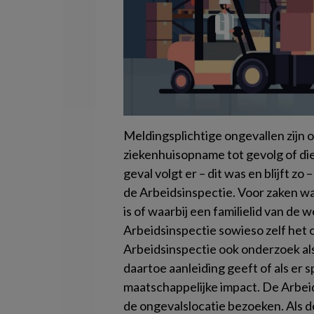
Meldingsplichtige ongevallen zijn o
ziekenhuisopname tot gevolg of die 
geval volgt er – dit was en blijft 
de Arbeidsinspectie. Voor zaken waa
is of waarbij een familielid van de
Arbeidsinspectie sowieso zelf het
Arbeidsinspectie ook onderzoek als 
daartoe aanleiding geeft of als er 
maatschappelijke impact.
De Arbeid
de ongevalslocatie bezoeken. Als 