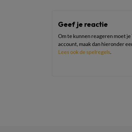
Geef je reactie
Om te kunnen reageren moet je i
account, maak dan hieronder ee
Lees ook de spelregels
.