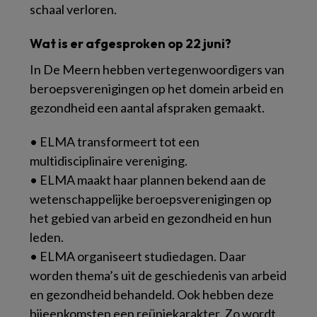
schaal verloren.
Wat is er afgesproken op 22 juni?
In De Meern hebben vertegenwoordigers van
beroepsverenigingen op het domein arbeid en
gezondheid een aantal afspraken gemaakt.
• ELMA transformeert tot een
multidisciplinaire vereniging.
• ELMA maakt haar plannen bekend aan de
wetenschappelijke beroepsverenigingen op
het gebied van arbeid en gezondheid en hun
leden.
• ELMA organiseert studiedagen. Daar
worden thema’s uit de geschiedenis van arbeid
en gezondheid behandeld. Ook hebben deze
bijeenkomsten een reüniekarakter. Zo wordt