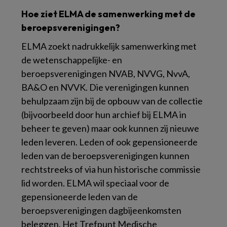
Hoe ziet ELMA de samenwerking met de
beroepsverenigingen?
ELMA zoekt nadrukkelijk samenwerking met
de wetenschappelijke- en
beroepsverenigingen NVAB, NVVG, NvvA,
BA&O en NVVK. Die verenigingen kunnen
behulpzaam zijn bij de opbouw van de collectie
(bijvoorbeeld door hun archief bij ELMA in
beheer te geven) maar ook kunnen zij nieuwe
leden leveren. Leden of ook gepensioneerde
leden van de beroepsverenigingen kunnen
rechtstreeks of via hun historische commissie
lid worden. ELMA wil speciaal voor de
gepensioneerde leden van de
beroepsverenigingen dagbijeenkomsten
beleggen. Het Trefpunt Medische