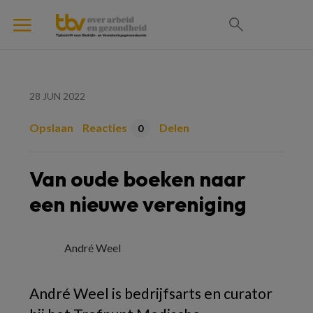
28 JUN 2022
Opslaan
Reacties
Delen
0
Van oude boeken naar
een nieuwe vereniging
André Weel
André Weel is bedrijfsarts en curator