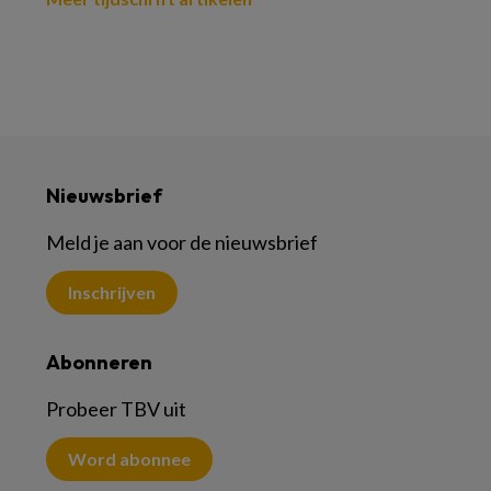
Nieuwsbrief
Meld je aan voor de nieuwsbrief
Inschrijven
Abonneren
Probeer TBV uit
Word abonnee