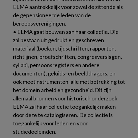
ELMA aantrekkelijk voor zowel de zittende als
de gepensioneerde leden van de
beroepsverenigingen.
• ELMA gaat bouwen aan haar collectie. Die
zal bestaan uit gedrukt en geschreven
materiaal (boeken, tijdschriften, rapporten,
richtlijnen, proefschriften, congresverslagen,
syllabi, persoonsregisters en andere
documenten), geluids- en beelddragers, en
ook meetinstrumenten, alle met betrekking tot
het domein arbeid en gezondheid. Dit zijn
allemaal bronnen voor historisch onderzoek.
ELMA zal haar collectie toegankelijk maken
door deze te catalogiseren. De collectie is
toegankelijk voor leden en voor
studiedoeleinden.