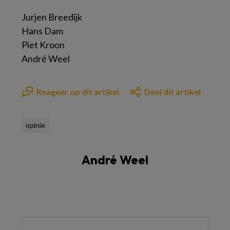
Jurjen Breedijk
Hans Dam
Piet Kroon
André Weel
Reageer op dit artikel
Deel dit artikel
opinie
André Weel