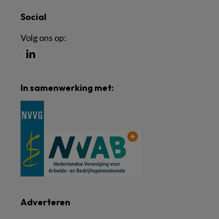
Social
Volg ons op:
In samenwerking met:
Adverteren