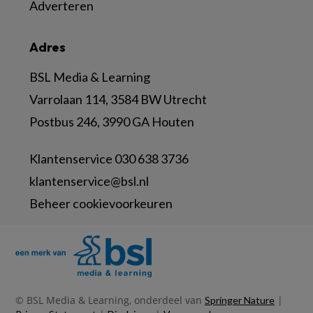
Adverteren
Adres
BSL Media & Learning
Varrolaan 114, 3584 BW Utrecht
Postbus 246, 3990 GA Houten
Klantenservice 030 638 3736
klantenservice@bsl.nl
Beheer cookievoorkeuren
© BSL Media & Learning, onderdeel van
|
Springer Nature