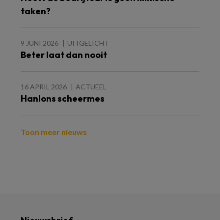
taken?
9 JUNI 2026
UITGELICHT
Beter laat dan nooit
16 APRIL 2026
ACTUEEL
Hanlons scheermes
Toon meer nieuws