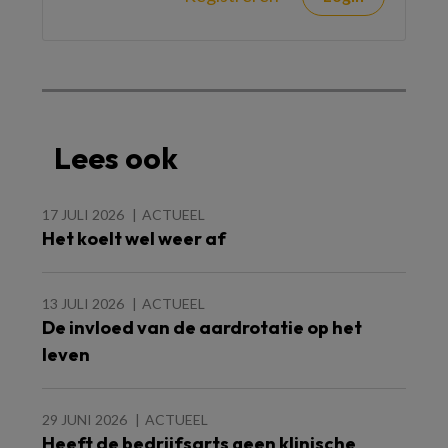
Lees ook
17 JULI 2026
ACTUEEL
Het koelt wel weer af
13 JULI 2026
ACTUEEL
De invloed van de aardrotatie op het
leven
29 JUNI 2026
ACTUEEL
Heeft de bedrijfsarts geen klinische