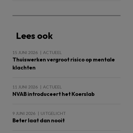
Lees ook
15 JUNI 2026
ACTUEEL
Thuiswerken vergroot risico op mentale
klachten
11 JUNI 2026
ACTUEEL
NVAB introduceert het Koerslab
9 JUNI 2026
UITGELICHT
Beter laat dan nooit