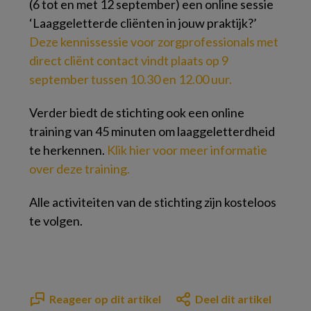
(6 tot en met 12 september) een online sessie
‘Laaggeletterde cliënten in jouw praktijk?’
Deze kennissessie voor zorgprofessionals met
direct cliënt contact vindt plaats op 9
september tussen 10.30 en 12.00 uur.
Verder biedt de stichting ook een online
training van 45 minuten om laaggeletterdheid
te herkennen.
Klik hier voor meer informatie
over deze training.
Alle activiteiten van de stichting zijn kosteloos
te volgen.
Reageer op dit artikel
Deel dit artikel