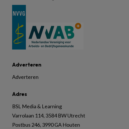
Adverteren
Adverteren
Adres
BSL Media & Learning
Varrolaan 114, 3584 BW Utrecht
Postbus 246, 3990 GA Houten