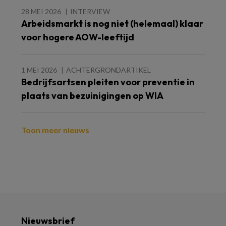
28 MEI 2026
INTERVIEW
Arbeidsmarkt is nog niet (helemaal) klaar
voor hogere AOW-leeftijd
1 MEI 2026
ACHTERGRONDARTIKEL
Bedrijfsartsen pleiten voor preventie in
plaats van bezuinigingen op WIA
Toon meer nieuws
Nieuwsbrief