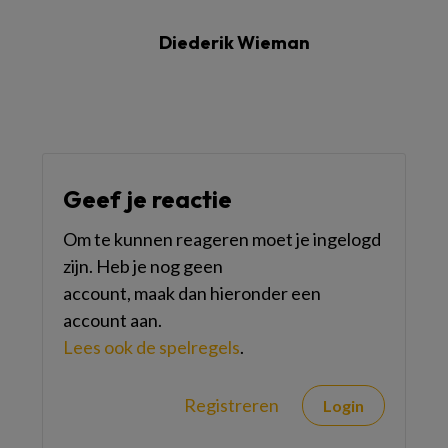
Diederik Wieman
Geef je reactie
Om te kunnen reageren moet je ingelogd
zijn. Heb je nog geen
account, maak dan hieronder een
account aan.
Lees ook de spelregels
.
Registreren
Login