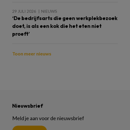
29 JULI 2026
NIEUWS
‘De bedrijfsarts die geen werkplekbezoek
doet, is als een kok die het eten niet
proeft’
Toon meer nieuws
Nieuwsbrief
Meld je aan voor de nieuwsbrief