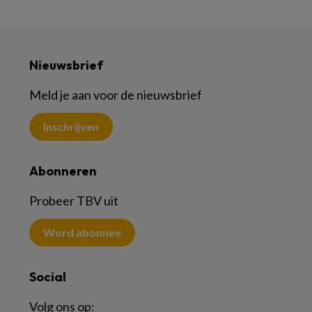
Nieuwsbrief
Meld je aan voor de nieuwsbrief
Inschrijven
Abonneren
Probeer TBV uit
Word abonnee
Social
Volg ons op: