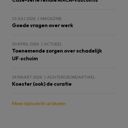
13 JULI 2026
MAGAZINE
Goede vragen over werk
20 APRIL 2026
ACTUEEL
Toenemende zorgen over schadelijk
UF‑schuim
24 MAART 2026
ACHTERGRONDARTIKEL
Koester (ook) de curatie
Meer tijdschrift artikelen