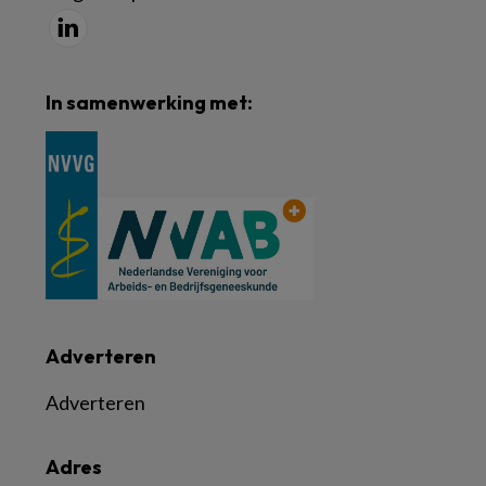
In samenwerking met:
Adverteren
Adverteren
Adres