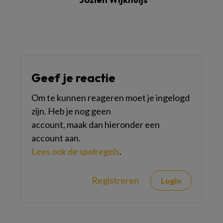
Geef je reactie
Om te kunnen reageren moet je ingelogd
zijn. Heb je nog geen
account, maak dan hieronder een
account aan.
Lees ook de spelregels
.
Registreren
Login