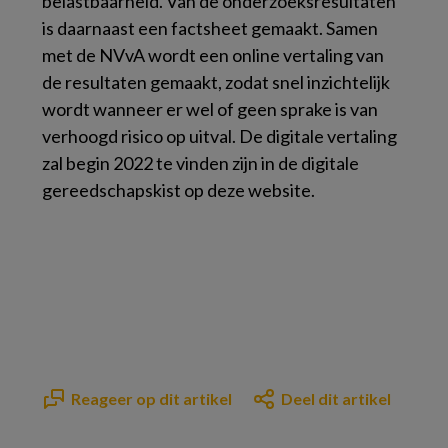
belastbaarheid. Van de onderzoeksresultaten
is daarnaast een factsheet gemaakt. Samen
met de NVvA wordt een online vertaling van
de resultaten gemaakt, zodat snel inzichtelijk
wordt wanneer er wel of geen sprake is van
verhoogd risico op uitval. De digitale vertaling
zal begin 2022 te vinden zijn in de digitale
gereedschapskist op deze website.
Reageer op dit artikel
Deel dit artikel