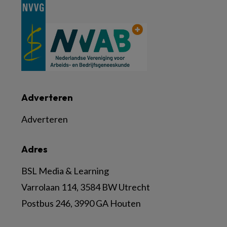
Adverteren
Adverteren
Adres
BSL Media & Learning
Varrolaan 114, 3584 BW Utrecht
Postbus 246, 3990 GA Houten