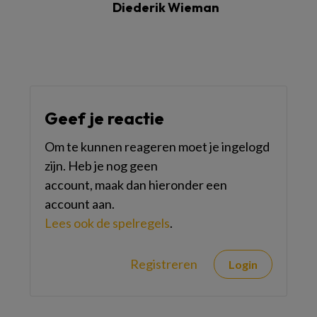
Diederik Wieman
Geef je reactie
Om te kunnen reageren moet je ingelogd
zijn. Heb je nog geen
account, maak dan hieronder een
account aan.
Lees ook de spelregels
.
Registreren
Login