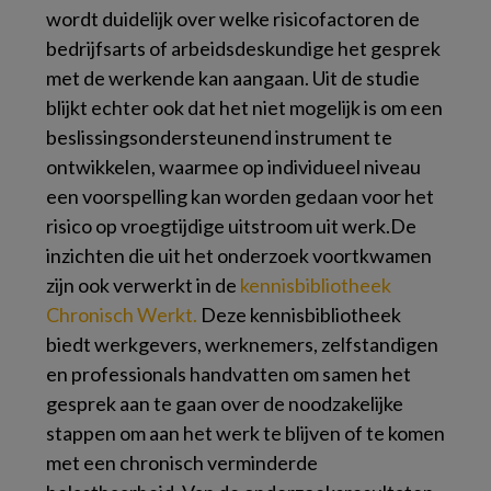
wordt duidelijk over welke risicofactoren de
bedrijfsarts of arbeidsdeskundige het gesprek
met de werkende kan aangaan. Uit de studie
blijkt echter ook dat het niet mogelijk is om een
beslissingsondersteunend instrument te
ontwikkelen, waarmee op individueel niveau
een voorspelling kan worden gedaan voor het
risico op vroegtijdige uitstroom uit werk.De
inzichten die uit het onderzoek voortkwamen
zijn ook verwerkt in de
kennisbibliotheek
Chronisch Werkt.
Deze kennisbibliotheek
biedt werkgevers, werknemers, zelfstandigen
en professionals handvatten om samen het
gesprek aan te gaan over de noodzakelijke
stappen om aan het werk te blijven of te komen
met een chronisch verminderde