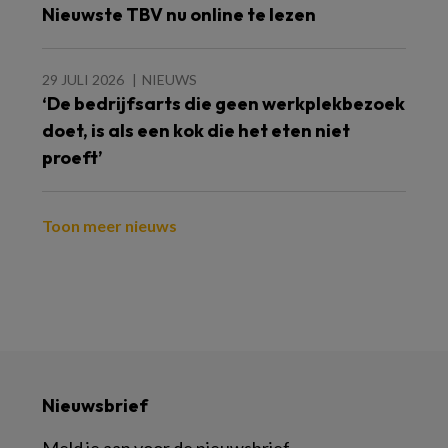
Nieuwste TBV nu online te lezen
29 JULI 2026
NIEUWS
‘De bedrijfsarts die geen werkplekbezoek
doet, is als een kok die het eten niet
proeft’
Toon meer nieuws
Nieuwsbrief