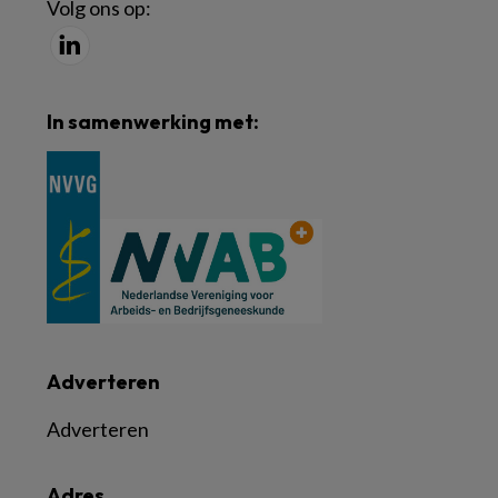
Volg ons op:
In samenwerking met:
Adverteren
Adverteren
Adres