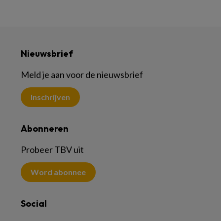
Nieuwsbrief
Meld je aan voor de nieuwsbrief
Inschrijven
Abonneren
Probeer TBV uit
Word abonnee
Social