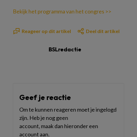
Bekijk het programma van het congres >>
Reageer op dit artikel
Deel dit artikel
BSLredactie
Geef je reactie
Om te kunnen reageren moet je ingelogd
zijn. Heb je nog geen
account, maak dan hieronder een
account aan.