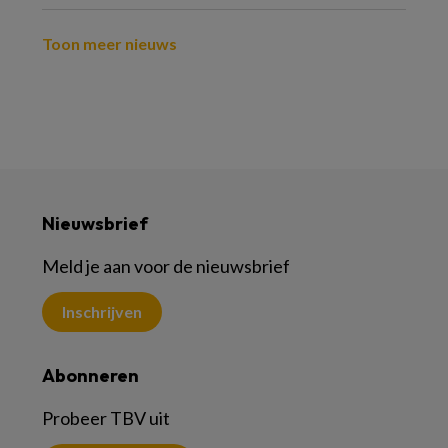
Toon meer nieuws
Nieuwsbrief
Meld je aan voor de nieuwsbrief
Inschrijven
Abonneren
Probeer TBV uit