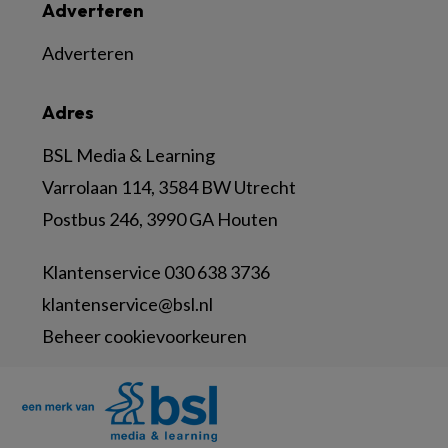
Adverteren
Adverteren
Adres
BSL Media & Learning
Varrolaan 114, 3584 BW Utrecht
Postbus 246, 3990 GA Houten
Klantenservice 030 638 3736
klantenservice@bsl.nl
Beheer cookievoorkeuren