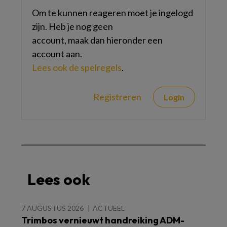
Om te kunnen reageren moet je ingelogd
zijn. Heb je nog geen
account, maak dan hieronder een
account aan.
Lees ook de spelregels
.
Registreren
Login
Lees ook
7 AUGUSTUS 2026
ACTUEEL
Trimbos vernieuwt handreiking ADM-