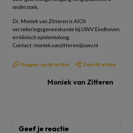
onderzoek.
Dr. Moniek van Zitteren is AIOS
verzekeringsgeneeskunde bij UWV Eindhoven
en klinisch epidemioloog.
Contact: moniek.vanzitteren@uwv.nl
Reageer op dit artikel
Deel dit artikel
Moniek van Zitteren
Geef je reactie