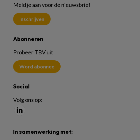
Meld je aan voor de nieuwsbrief
Inschrijven
Abonneren
Probeer TBV uit
Word abonnee
Social
Volg ons op:
In samenwerking met: