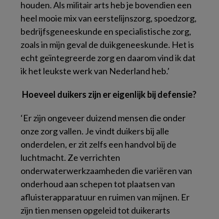
houden. Als militair arts heb je bovendien een
heel mooie mix van eerstelijnszorg, spoedzorg,
bedrijfsgeneeskunde en specialistische zorg,
zoals in mijn geval de duikgeneeskunde. Het is
echt geïntegreerde zorg en daarom vind ik dat
ik het leukste werk van Nederland heb.’
Hoeveel duikers zijn er eigenlijk bij defensie?
‘Er zijn ongeveer duizend mensen die onder
onze zorg vallen. Je vindt duikers bij alle
onderdelen, er zit zelfs een handvol bij de
luchtmacht. Ze verrichten
onderwaterwerkzaamheden die variëren van
onderhoud aan schepen tot plaatsen van
afluisterapparatuur en ruimen van mijnen. Er
zijn tien mensen opgeleid tot duikerarts