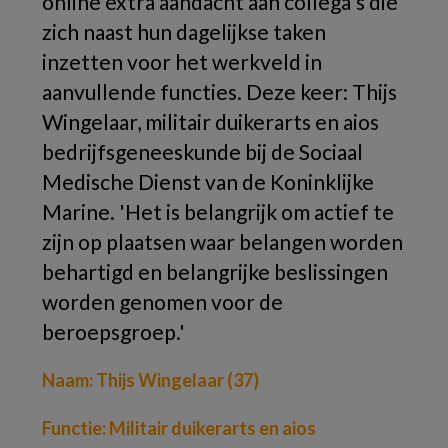
online extra aandacht aan collega's die
zich naast hun dagelijkse taken
inzetten voor het werkveld in
aanvullende functies. Deze keer: Thijs
Wingelaar,
militair duikerarts en aios
bedrijfsgeneeskunde bij de Sociaal
Medische Dienst van de Koninklijke
Marine.
'Het is belangrijk om actief te
zijn op plaatsen waar belangen worden
behartigd en belangrijke beslissingen
worden genomen voor de
beroepsgroep.'
Naam: Thijs Wingelaar (37)
Functie: Militair duikerarts en aios