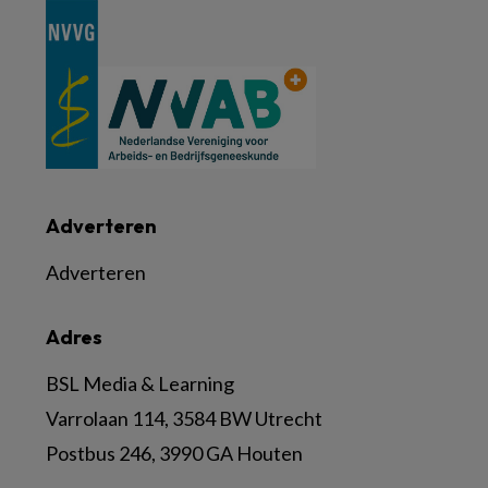
Adverteren
Adverteren
Adres
BSL Media & Learning
Varrolaan 114, 3584 BW Utrecht
Postbus 246, 3990 GA Houten