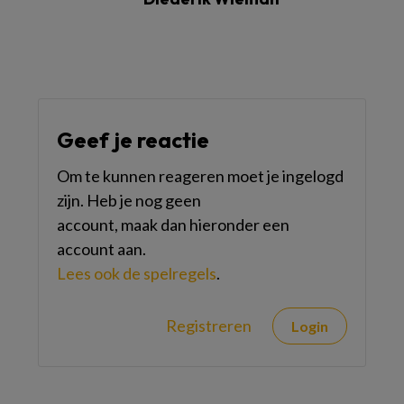
Geef je reactie
Om te kunnen reageren moet je ingelogd
zijn. Heb je nog geen
account, maak dan hieronder een
account aan.
Lees ook de spelregels
.
Registreren
Login