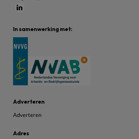
In samenwerking met:
Adverteren
Adverteren
Adres