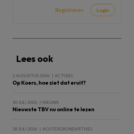
Registreren
Login
Lees ook
5 AUGUSTUS 2026
ACTUEEL
Op Koers, hoe ziet dat eruit?
30 JULI 2026
NIEUWS
Nieuwste TBV nu online te lezen
28 JULI 2026
ACHTERGRONDARTIKEL