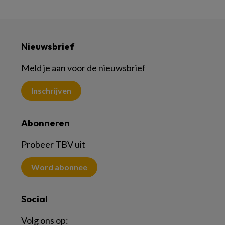
Nieuwsbrief
Meld je aan voor de nieuwsbrief
Inschrijven
Abonneren
Probeer TBV uit
Word abonnee
Social
Volg ons op: