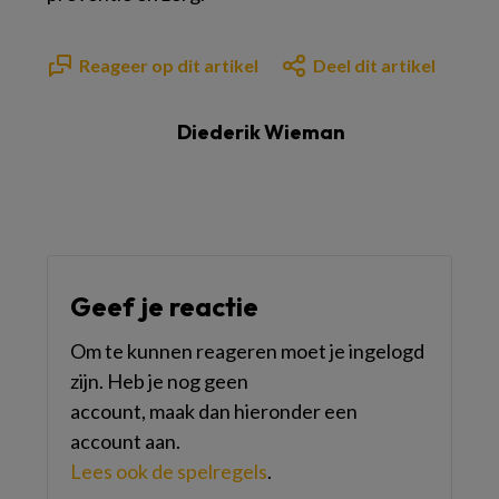
Reageer op dit artikel
Deel dit artikel
Diederik Wieman
Geef je reactie
Om te kunnen reageren moet je ingelogd
zijn. Heb je nog geen
account, maak dan hieronder een
account aan.
Lees ook de spelregels
.