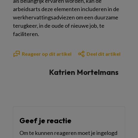
als belangrijk ervaren worden, kan de
arbeidsarts deze elementen includeren in de
werkhervattingsadviezen om een duurzame
terugkeer, in de oude of nieuwe job, te
faciliteren.
Reageer op dit artikel
Deel dit artikel
Katrien Mortelmans
Geef je reactie
Om te kunnen reageren moet je ingelogd