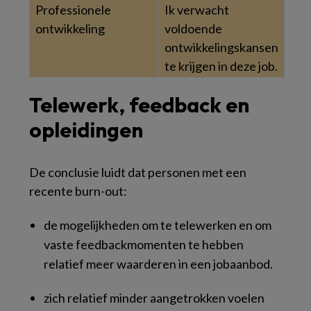
Professionele
Ik verwacht
ontwikkeling
voldoende
ontwikkelingskansen
te krijgen in deze job.
Telewerk, feedback en
opleidingen
De conclusie luidt dat personen met een
recente burn-out:
de mogelijkheden om te telewerken en om
vaste feedbackmomenten te hebben
relatief meer waarderen in een jobaanbod.
zich relatief minder aangetrokken voelen