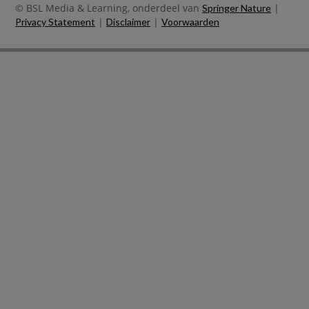
© BSL Media & Learning, onderdeel van
|
Springer Nature
|
|
Privacy Statement
Disclaimer
Voorwaarden