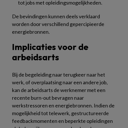
tot jobs met opleidingsmogelijkheden.
De bevindingen kunnen deels verklaard
worden door verschillend gepercipieerde
energiebronnen.
Implicaties voor de
arbeidsarts
Bij de begeleiding naar terugkeer naar het
werk, of overplaatsing naar een andere job,
kan de arbeidsarts de werknemer met een
recente burn-out bevragen naar
werkstressoren en energiebronnen. Indien de
mogelijkheid tot telewerk, gestructureerde
feedbackmomenten en beperkte opleidingen