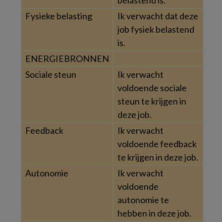
belastend is.
Fysieke belasting
Ik verwacht dat deze
job fysiek belastend
is.
ENERGIEBRONNEN
Sociale steun
Ik verwacht
voldoende sociale
steun te krijgen in
deze job.
Feedback
Ik verwacht
voldoende feedback
te krijgen in deze job.
Autonomie
Ik verwacht
voldoende
autonomie te
hebben in deze job.