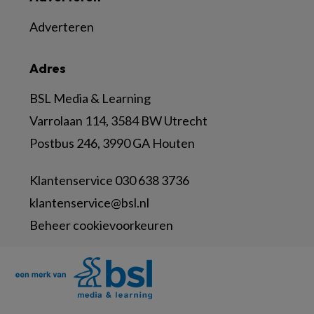
Adverteren
Adres
BSL Media & Learning
Varrolaan 114, 3584 BW Utrecht
Postbus 246, 3990 GA Houten
Klantenservice 030 638 3736
klantenservice@bsl.nl
Beheer cookievoorkeuren