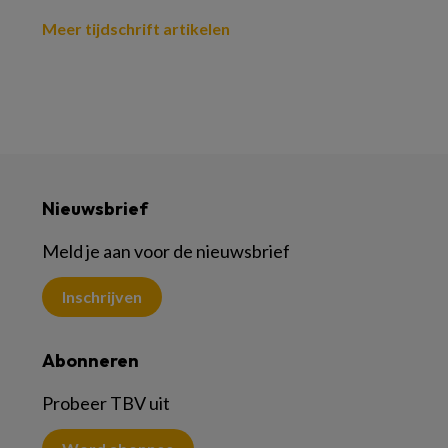
Meer tijdschrift artikelen
Nieuwsbrief
Meld je aan voor de nieuwsbrief
Inschrijven
Abonneren
Probeer TBV uit