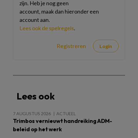
zijn. Heb je nog geen
account, maak dan hieronder een
account aan.
Lees ook de spelregels
.
Registreren
Login
Lees ook
7 AUGUSTUS 2026
ACTUEEL
Trimbos vernieuwt handreiking ADM-
beleid op het werk