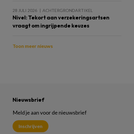
28 JULI 2026
ACHTERGRONDARTIKEL
Nivel: Tekort aan verzekeringsartsen
vraagt om ingrijpende keuzes
Toon meer nieuws
Nieuwsbrief
Meld je aan voor de nieuwsbrief
Inschrijven