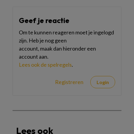
Geef je reactie
Om te kunnen reageren moet je ingelogd
zijn. Heb je nog geen
account, maak dan hieronder een
account aan.
Lees ook de spelregels
.
Registreren
Login
Lees ook