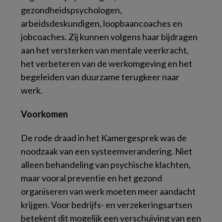
gezondheidspsychologen,
arbeidsdeskundigen, loopbaancoaches en
jobcoaches. Zij kunnen volgens haar bijdragen
aan het versterken van mentale veerkracht,
het verbeteren van de werkomgeving en het
begeleiden van duurzame terugkeer naar
werk.
Voorkomen
De rode draad in het Kamergesprek was de
noodzaak van een systeemverandering. Niet
alleen behandeling van psychische klachten,
maar vooral preventie en het gezond
organiseren van werk moeten meer aandacht
krijgen.
Voor bedrijfs- en verzekeringsartsen
betekent dit mogelijk een verschuiving van een