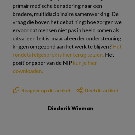
primair medische benadering naar een
bredere, multidisciplinaire samenwerking. De
vraag die boven het debat hing: hoe zorgen we
ervoor dat mensen niet pas in beeld komen als
uitval een feit is, maar al eerder ondersteuning
krijgen om gezond aan het werk te blijven?
Het
rondetafelgesprek is hier terug te zien.
Het
positionpaper van de NIP
kun je hier
downloaden.
Reageer op dit artikel
Deel dit artikel
Diederik Wieman