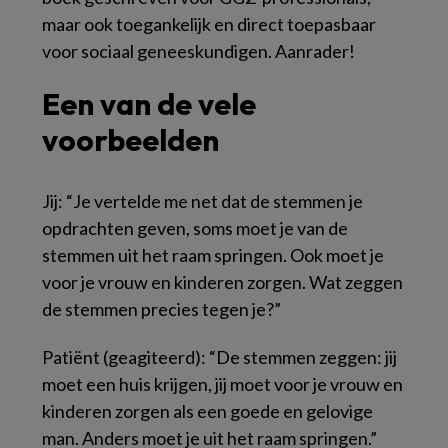
maar ook toegankelijk en direct toepasbaar
voor sociaal geneeskundigen. Aanrader!
Een van de vele
voorbeelden
Jij
: “Je vertelde me net dat de stemmen je
opdrachten geven, soms moet je van de
stemmen uit het raam springen. Ook moet je
voor je vrouw en kinderen zorgen. Wat zeggen
de stemmen precies tegen je?”
Patiënt
(geagiteerd): “De stemmen zeggen: jij
moet een huis krijgen, jij moet voor je vrouw en
kinderen zorgen als een goede en gelovige
man. Anders moet je uit het raam springen.”