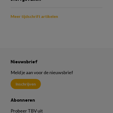
Meer tijdschrift artikelen
Nieuwsbrief
Meld je aan voor de nieuwsbrief
Inschrijven
Abonneren
Probeer TBV uit