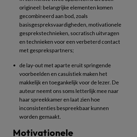
origineel: belangrijke elementen komen
gecombineerd
aan bod, zoals
basisgespreksvaardigheden, motivationele
gesprekstechnieken, socratisch uitvragen
en technieken voor een verbeterd contact
met gesprekspartners;
de lay-out met aparte eruit springende
voorbeelden en casuïstiek maken het
makkelijk en toegankelijk voor de lezer. De
auteur neemt ons soms letterlijk mee naar
haar spreekkamer en laat zien hoe
inconsistenties bespreekbaar kunnen
worden gemaakt.
Motivationele