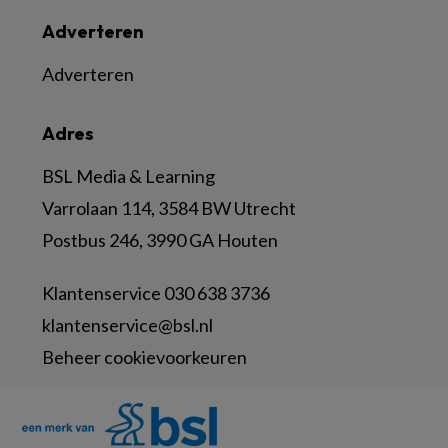
Adverteren
Adverteren
Adres
BSL Media & Learning
Varrolaan 114, 3584 BW Utrecht
Postbus 246, 3990 GA Houten
Klantenservice 030 638 3736
klantenservice@bsl.nl
Beheer cookievoorkeuren