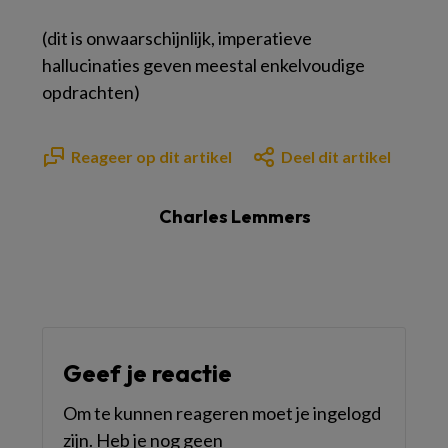
(dit is onwaarschijnlijk, imperatieve
hallucinaties geven meestal enkelvoudige
opdrachten)
Reageer op dit artikel
Deel dit artikel
Charles Lemmers
Geef je reactie
Om te kunnen reageren moet je ingelogd
zijn. Heb je nog geen