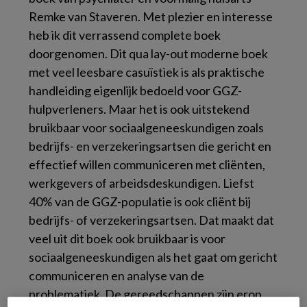
Remke van Staveren. Met plezier en interesse
heb ik dit verrassend complete boek
doorgenomen. Dit qua lay-out moderne boek
met veel leesbare casuïstiek is als praktische
handleiding eigenlijk bedoeld voor GGZ-
hulpverleners. Maar het is ook uitstekend
bruikbaar voor sociaalgeneeskundigen zoals
bedrijfs- en verzekeringsartsen die gericht en
effectief willen communiceren met cliënten,
werkgevers of arbeidsdeskundigen. Liefst
40% van de GGZ-populatie is ook cliënt bij
bedrijfs- of verzekeringsartsen. Dat maakt dat
veel uit dit boek ook bruikbaar is voor
sociaalgeneeskundigen als het gaat om gericht
communiceren en analyse van de
problematiek. De gereedschappen zijn erop