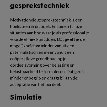
gesprekstechniek
Motivationele gesprekstechniek is een
hoeksteen in dit boek. Er komen talloze
situaties aan bod waar je als professional je
voordeel mee kunt doen. Dat geeft je de
mogelijkheid om minder vanuit een
paternalistisch en meer vanuit een
coöperatieve grondhouding je
oordeelsvorming over belasting en
belastbaarheid te formuleren. Dat geeft
minder onbegrip en draagt bij aan de
acceptatie van het oordeel.
Simulatie