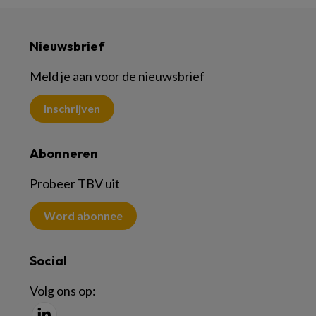
Nieuwsbrief
Meld je aan voor de nieuwsbrief
Inschrijven
Abonneren
Probeer TBV uit
Word abonnee
Social
Volg ons op: