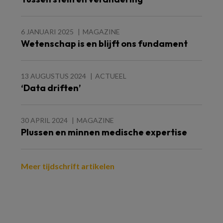
6 JANUARI 2025
MAGAZINE
Wetenschap is en blijft ons fundament
13 AUGUSTUS 2024
ACTUEEL
‘Data driften’
30 APRIL 2024
MAGAZINE
Plussen en minnen medische expertise
Meer tijdschrift artikelen