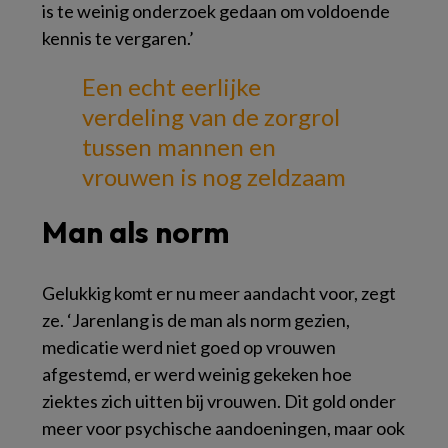
is te weinig onderzoek gedaan om voldoende
kennis te vergaren.’
Een echt eerlijke
verdeling van de zorgrol
tussen mannen en
vrouwen is nog zeldzaam
Man als norm
Gelukkig komt er nu meer aandacht voor, zegt
ze. ‘Jarenlang is de man als norm gezien,
medicatie werd niet goed op vrouwen
afgestemd, er werd weinig gekeken hoe
ziektes zich uitten bij vrouwen. Dit gold onder
meer voor psychische aandoeningen, maar ook