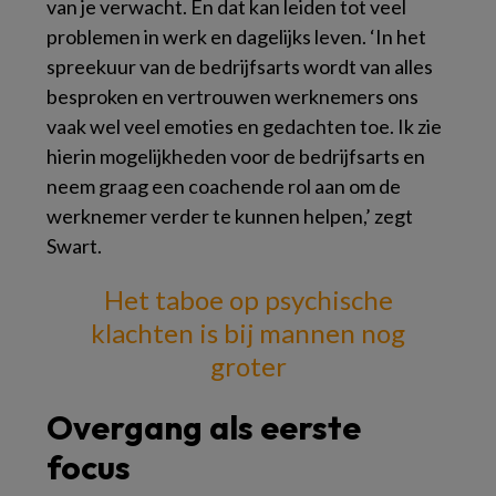
van je verwacht. En dat kan leiden tot veel
problemen in werk en dagelijks leven. ‘In het
spreekuur van de bedrijfsarts wordt van alles
besproken en vertrouwen werknemers ons
vaak wel veel emoties en gedachten toe. Ik zie
hierin mogelijkheden voor de bedrijfsarts en
neem graag een coachende rol aan om de
werknemer verder te kunnen helpen,’ zegt
Swart.
Het taboe op psychische
klachten
is bij mannen nog
groter
Overgang als eerste
focus