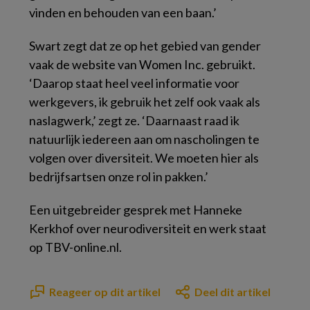
vinden en behouden van een baan.’
Swart zegt dat ze op het gebied van gender
vaak de website van Women Inc. gebruikt.
‘Daarop staat heel veel informatie voor
werkgevers, ik gebruik het zelf ook vaak als
naslagwerk,’ zegt ze. ‘Daarnaast raad ik
natuurlijk iedereen aan om nascholingen te
volgen over diversiteit. We moeten hier als
bedrijfsartsen onze rol in pakken.’
Een uitgebreider gesprek met Hanneke
Kerkhof over neurodiversiteit en werk staat
op TBV-online.nl.
Reageer op dit artikel
Deel dit artikel