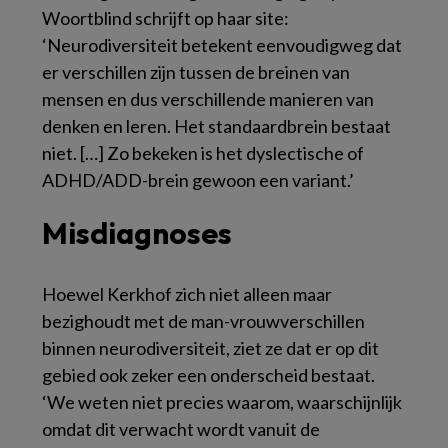
Woortblind schrijft op haar site:
‘Neurodiversiteit betekent eenvoudigweg dat
er verschillen zijn tussen de breinen van
mensen en dus verschillende manieren van
denken en leren. Het standaardbrein bestaat
niet. […] Zo bekeken is het dyslectische of
ADHD/ADD-brein gewoon een variant.’
Misdiagnoses
Hoewel Kerkhof zich niet alleen maar
bezighoudt met de man-vrouwverschillen
binnen neurodiversiteit, ziet ze dat er op dit
gebied ook zeker een onderscheid bestaat.
‘We weten niet precies waarom, waarschijnlijk
omdat dit verwacht wordt vanuit de