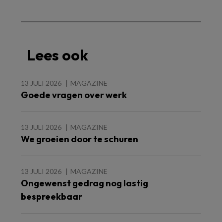
Lees ook
13 JULI 2026
MAGAZINE
Goede vragen over werk
13 JULI 2026
MAGAZINE
We groeien door te schuren
13 JULI 2026
MAGAZINE
Ongewenst gedrag nog lastig
bespreekbaar