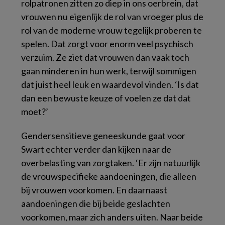
rolpatronen zitten zo diep in ons oerbrein, dat
vrouwen nu eigenlijk de rol van vroeger plus de
rol van de moderne vrouw tegelijk proberen te
spelen. Dat zorgt voor enorm veel psychisch
verzuim. Ze ziet dat vrouwen dan vaak toch
gaan minderen in hun werk, terwijl sommigen
dat juist heel leuk en waardevol vinden. ‘Is dat
dan een bewuste keuze of voelen ze dat dat
moet?’
Gendersensitieve geneeskunde gaat voor
Swart echter verder dan kijken naar de
overbelasting van zorgtaken. ‘Er zijn natuurlijk
de vrouwspecifieke aandoeningen, die alleen
bij vrouwen voorkomen. En daarnaast
aandoeningen die bij beide geslachten
voorkomen, maar zich anders uiten. Naar beide