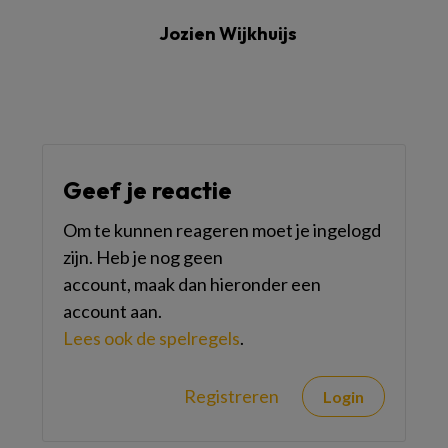
Jozien Wijkhuijs
Geef je reactie
Om te kunnen reageren moet je ingelogd
zijn. Heb je nog geen
account, maak dan hieronder een
account aan.
Lees ook de spelregels
.
Registreren
Login