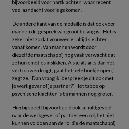
bijvoorbeeld voor hartklachten, waar recent
veel aandacht voor is gekomen.’
De andere kant van de medaille is dat ook voor
mannen dit gesprek van groot belang is. ‘Het is
zeker niet zo dat vrouwen er altijd slechter
vanaf komen. Van mannen wordt door
diezelfde maatschappij nog vaak verwacht dat
ze hun emoties inslikken. Als je als arts dan het
vertrouwen krijgt, gaat het hele boekje open,’
zegt ze. ‘Dan vraag ik: bespreek je dit ook met
je werkgever of je partner?’ Het taboe op
psychische klachten is bij mannen nog groter.
Hierbij speelt bijvoorbeeld ook schuldgevoel
naar de werkgever of partner een rol, het niet
kunnen voldoen aan de rol die de maatschappij