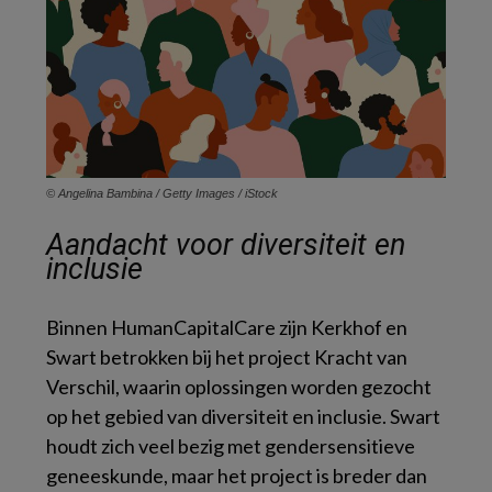
© Angelina Bambina / Getty Images / iStock
Aandacht voor diversiteit en
inclusie
Binnen HumanCapitalCare zijn Kerkhof en
Swart betrokken bij het project
Kracht van
Verschil,
waarin oplossingen worden gezocht
op het gebied van diversiteit en inclusie. Swart
houdt zich veel bezig met gendersensitieve
geneeskunde, maar het project is breder dan