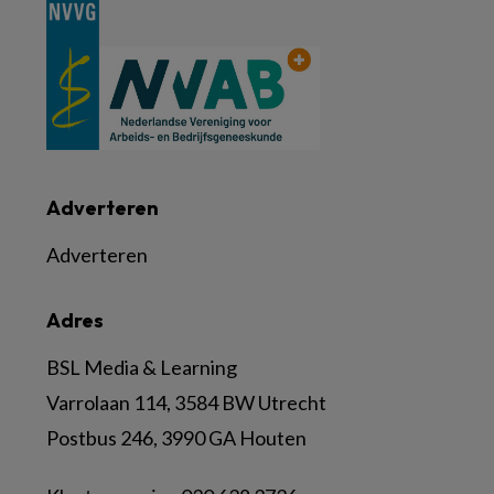
Adverteren
Adverteren
Adres
BSL Media & Learning
Varrolaan 114, 3584 BW Utrecht
Postbus 246, 3990 GA Houten