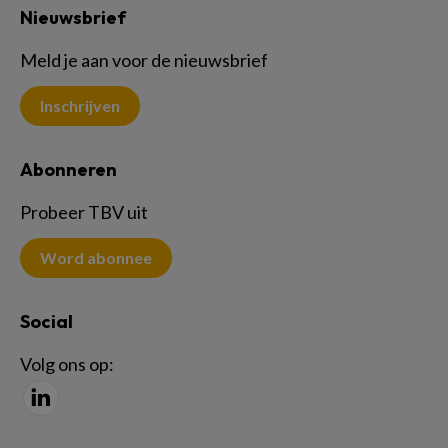
Nieuwsbrief
Meld je aan voor de nieuwsbrief
Inschrijven
Abonneren
Probeer TBV uit
Word abonnee
Social
Volg ons op: