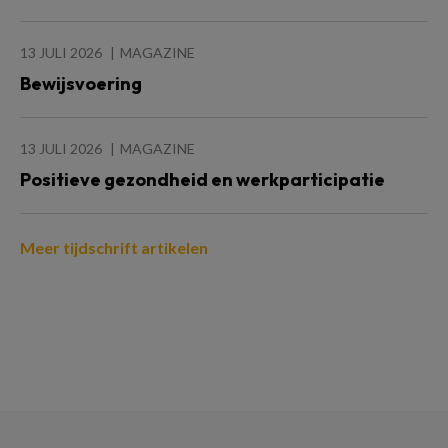
13 JULI 2026
MAGAZINE
Bewijsvoering
13 JULI 2026
MAGAZINE
Positieve gezondheid en werkparticipatie
Meer tijdschrift artikelen