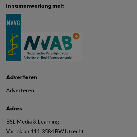
In samenwerking met:
Adverteren
Adverteren
Adres
BSL Media & Learning
Varrolaan 114, 3584 BW Utrecht