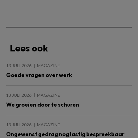
Lees ook
13 JULI 2026
MAGAZINE
Goede vragen over werk
13 JULI 2026
MAGAZINE
We groeien door te schuren
13 JULI 2026
MAGAZINE
Ongewenst gedrag nog lastig bespreekbaar