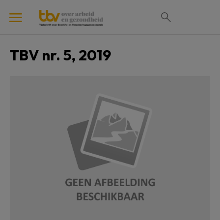
TBV nr. 5, 2019