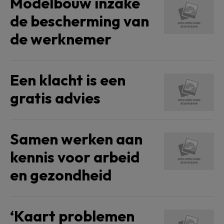
Modelbouw inzake
de bescherming van
de werknemer
Een klacht is een
gratis advies
Samen werken aan
kennis voor arbeid
en gezondheid
‘Kaart problemen