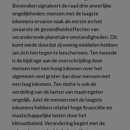
Bovendien signaleert de raad drie oneerlijke
ongelijkheden; mensen met de laagste
inkomens ervaren vaak als eerste en het
zwaarste de gezondheidseffecten van
veranderende planetaire omstandigheden. Dit
komt mede doordat zij weinig middelen hebben
om zich hiertegen te beschermen. Ten tweede
is de bijdrage aan de overschrijding door
mensen met een hoog inkomen over het
algemeen veel groter dan door mensen met
een laag inkomen. Ten slotte is ook de
verdeling van de lasten van maatregelen
ongelijk. Juist de mensen met de laagste
inkomens hebben relatief hoge financiële en
maatschappelijke lasten door het
klimaatbeleid. Verandering begint met de