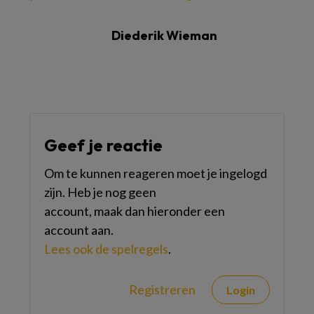
Diederik Wieman
Geef je reactie
Om te kunnen reageren moet je ingelogd
zijn. Heb je nog geen
account, maak dan hieronder een
account aan.
Lees ook de spelregels
.
Registreren
Login