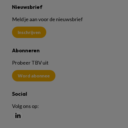
Nieuwsbrief
Meld je aan voor de nieuwsbrief
Inschrijven
Abonneren
Probeer TBV uit
Word abonnee
Social
Volg ons op: