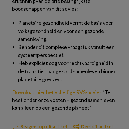
erkenning van de drie belangrijkste
boodschappen van dit advies:
Planetaire gezondheid vormt de basis voor
volksgezondheid en voor een gezonde
samenleving.
Benader dit complexe vraagstuk vanuit een
systeemperspectief.
Heb expliciet oog voor rechtvaardigheid in
de transitie naar gezond samenleven binnen
planetaire grenzen.
Download hier het volledige RVS-advies
“Te
heet onder onze voeten – gezond samenleven
kan alleen op een gezonde planeet”
Reageer op dit artikel
Deel dit artikel