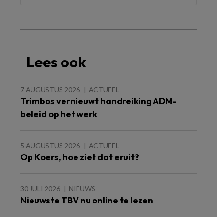
Lees ook
7 AUGUSTUS 2026
ACTUEEL
Trimbos vernieuwt handreiking ADM-
beleid op het werk
5 AUGUSTUS 2026
ACTUEEL
Op Koers, hoe ziet dat eruit?
30 JULI 2026
NIEUWS
Nieuwste TBV nu online te lezen