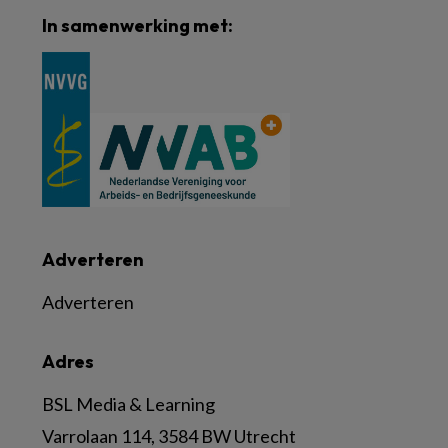
In samenwerking met:
Adverteren
Adverteren
Adres
BSL Media & Learning
Varrolaan 114, 3584 BW Utrecht