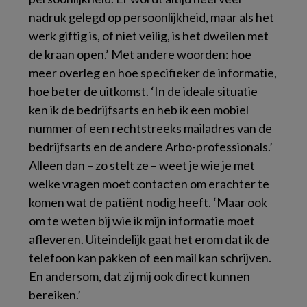
nadruk gelegd op persoonlijkheid, maar als het
werk giftig is, of niet veilig, is het dweilen met
de kraan open.’ Met andere woorden: hoe
meer overleg en hoe specifieker de informatie,
hoe beter de uitkomst. ‘In de ideale situatie
ken ik de bedrijfsarts en heb ik een mobiel
nummer of een rechtstreeks mailadres van de
bedrijfsarts en de andere Arbo-professionals.’
Alleen dan – zo stelt ze – weet je wie je met
welke vragen moet contacten om erachter te
komen wat de patiënt nodig heeft. ‘Maar ook
om te weten bij wie ik mijn informatie moet
afleveren. Uiteindelijk gaat het erom dat ik de
telefoon kan pakken of een mail kan schrijven.
En andersom, dat zij mij ook direct kunnen
bereiken.’