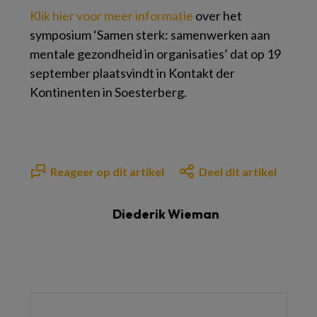
Klik hier voor meer informatie
over het
symposium ‘Samen sterk: samenwerken aan
mentale gezondheid in organisaties’ dat op 19
september plaatsvindt in Kontakt der
Kontinenten in Soesterberg.
Reageer op dit artikel
Deel dit artikel
Diederik Wieman