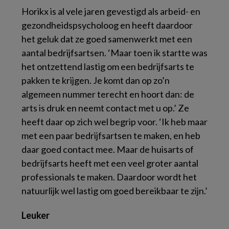
Horikx is al vele jaren gevestigd als arbeid- en
gezondheidspsycholoog en heeft daardoor
het geluk dat ze goed samenwerkt met een
aantal bedrijfsartsen. ‘Maar toen ik startte was
het ontzettend lastig om een bedrijfsarts te
pakken te krijgen. Je komt dan op zo’n
algemeen nummer terecht en hoort dan: de
arts is druk en neemt contact met u op.’ Ze
heeft daar op zich wel begrip voor. ‘Ik heb maar
met een paar bedrijfsartsen te maken, en heb
daar goed contact mee. Maar de huisarts of
bedrijfsarts heeft met een veel groter aantal
professionals te maken. Daardoor wordt het
natuurlijk wel lastig om goed bereikbaar te zijn.’
Leuker