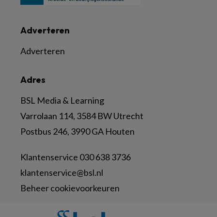
Adverteren
Adverteren
Adres
BSL Media & Learning
Varrolaan 114, 3584 BW Utrecht
Postbus 246, 3990 GA Houten
Klantenservice 030 638 3736
klantenservice@bsl.nl
Beheer cookievoorkeuren