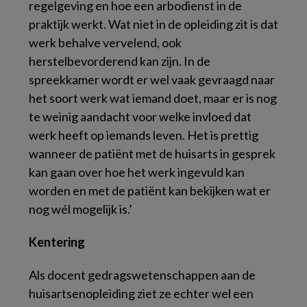
regelgeving en hoe een arbodienst in de
praktijk werkt. Wat niet in de opleiding zit is dat
werk behalve vervelend, ook
herstelbevorderend kan zijn. In de
spreekkamer wordt er wel vaak gevraagd naar
het soort werk wat iemand doet, maar er is nog
te weinig aandacht voor welke invloed dat
werk heeft op iemands leven. Het is prettig
wanneer de patiënt met de huisarts in gesprek
kan gaan over hoe het werk ingevuld kan
worden en met de patiënt kan bekijken wat er
nog wél mogelijk is.’
Kentering
Als docent gedragswetenschappen aan de
huisartsenopleiding ziet ze echter wel een