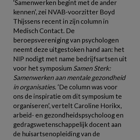
‘Samenwerken begint met de ander
kennen’, zei NVAB-voorzitter Boyd
Thijssens recent in zijn column in
Medisch Contact. De
beroepsvereniging van psychologen
neemt deze uitgestoken hand aan: het
NIP nodigt met name bedrijfsartsen uit
voor het symposium
Samen Sterk:
Samenwerken aan mentale gezondheid
in organisaties
. ‘De column was voor
ons de inspiratie om dit symposium te
organiseren’, vertelt Caroline Horikx,
arbeid- en gezondheidspsycholoog en
gedragswetenschappelijk docent aan
de huisartsenopleiding van de