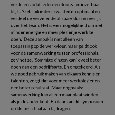
verdelen zodat iedereen duurzaam inzetbaar
blijft. ‘Gebruik ieders kwaliteiten optimaal en
verdeel de vervelende of saaie klussen eerlijk
over het team. Het is een mogelijkheid om met
minder energie en meer plezier je werk te
doen.’ Deze aanpak is niet alleen van
toepassing op de werkvloer, maar geldt ook
voor de samenwerking tussen professionals,
zo vindt ze. ‘Sommige dingen kan ik veel beter
doen dan een bedrijfsarts. En omgekeerd. Als
we goed gebruik maken van elkaars kennis en
talenten, zorgt dat voor meer werkplezier en
een beter resultaat. Maar nogmaals:
samenwerking kan alleen maar plaatsvinden
als je de ander kent. En daar kan dit symposium
op kleine schaal aan bijdragen.’