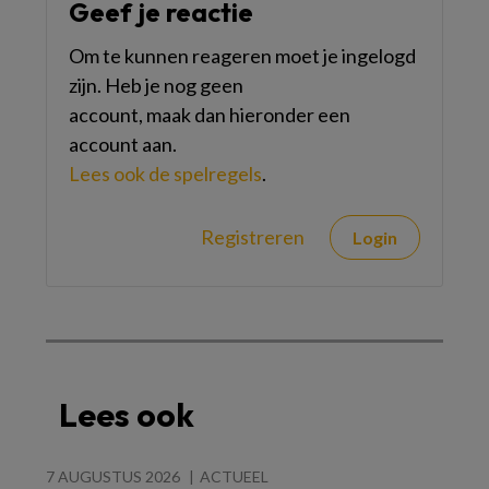
Geef je reactie
Om te kunnen reageren moet je ingelogd
zijn. Heb je nog geen
account, maak dan hieronder een
account aan.
Lees ook de spelregels
.
Registreren
Login
Lees ook
7 AUGUSTUS 2026
ACTUEEL