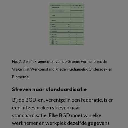
Fig. 2, 3 en 4. Fragmenten van de Groene Formulieren: de
Vragenlijst Werkomstandigheden, Lichamelijk Onderzoek en
Biometrie.
Streven naar standaardisatie
Bij de BGD-en, verenigd in een federatie, is er
een uitgesproken streven naar
standaardisatie. Elke BGD moet van elke
werknemer en werkplek dezelfde gegevens