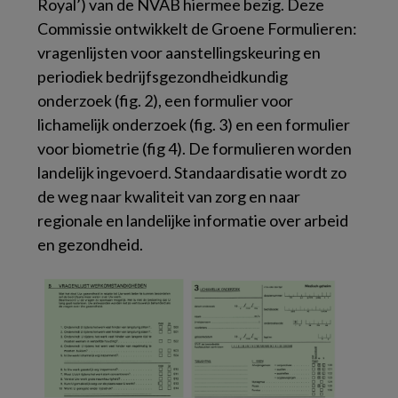
Royal’) van de NVAB hiermee bezig. Deze
Commissie ontwikkelt de Groene Formulieren:
vragenlijsten voor aanstellingskeuring en
periodiek bedrijfsgezondheidkundig
onderzoek (fig. 2), een formulier voor
lichamelijk onderzoek (fig. 3) en een formulier
voor biometrie (fig 4). De formulieren worden
landelijk ingevoerd. Standaardisatie wordt zo
de weg naar kwaliteit van zorg en naar
regionale en landelijke informatie over arbeid
en gezondheid.