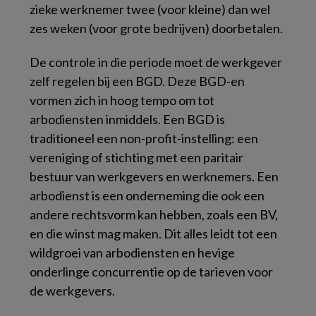
zieke werknemer twee (voor kleine) dan wel
zes weken (voor grote bedrijven) doorbetalen.
De controle in die periode moet de werkgever
zelf regelen bij een BGD. Deze BGD-en
vormen zich in hoog tempo om tot
arbodiensten inmiddels. Een BGD is
traditioneel een non-profit-instelling: een
vereniging of stichting met een paritair
bestuur van werkgevers en werknemers. Een
arbodienst is een onderneming die ook een
andere rechtsvorm kan hebben, zoals een BV,
en die winst mag maken. Dit alles leidt tot een
wildgroei van arbodiensten en hevige
onderlinge concurrentie op de tarieven voor
de werkgevers.