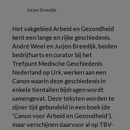
Jurjen Breedijk
Het vakgebied Arbeid en Gezondheid
kent een lange en rijke geschiedenis.
André Weel en Jurjen Breedijk, beiden
bedrijfsarts en curator bij het
Trefpunt Medische Geschiedenis
Nederland op Urk, werken aan een
Canon waarin deze geschiedenis in
enkele tientallen bijdragen wordt
samengevat. Deze teksten worden te
zijner tijd gebundeld in een boek (de
'Canon voor Arbeid en Gezondheid'),
maar verschijnen daarvoor al op TBV-