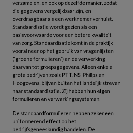
verzamelen, en ook op dezelfde manier, zodat
die gegevens vergelijkbaar zijn, en
overdraagbaar als een werknemer verhuist.
Standaardisatie wordt gezien als een
basisvoorwaarde voor een betere kwaliteit
van zorg. Standaardisatie komt in de praktijk
vooral neer op het gebruik van vragenlijsten
(‘groene formulieren’) en de verwerking
daarvan tot groepsgegevens. Alleen enkele
grote bedrijven zoals PTT, NS, Philips en
Hoogovens, blijven buiten het landelijk streven
naar standaardisatie. Zij hebben hun eigen
formulieren en verwerkingssystemen.
De standaardformulieren hebben zeker een
uniformerend effect op het
bedrijfsgeneeskundig handelen. De