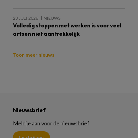
23 JULI 2026
NIEUWS
Volledig stoppen met werken is voor veel
artsen niet aantrekkelijk
Toon meer nieuws
Nieuwsbrief
Meld je aan voor de nieuwsbrief
Inschrijven