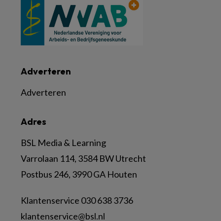
Adverteren
Adverteren
Adres
BSL Media & Learning
Varrolaan 114, 3584 BW Utrecht
Postbus 246, 3990 GA Houten
Klantenservice 030 638 3736
klantenservice@bsl.nl