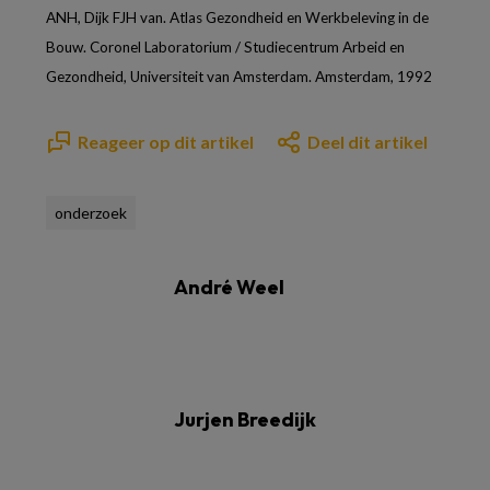
ANH, Dijk FJH van. Atlas Gezondheid en Werkbeleving in de
Bouw. Coronel Laboratorium / Studiecentrum Arbeid en
Gezondheid, Universiteit van Amsterdam. Amsterdam, 1992
Reageer op dit artikel
Deel dit artikel
onderzoek
André Weel
Jurjen Breedijk