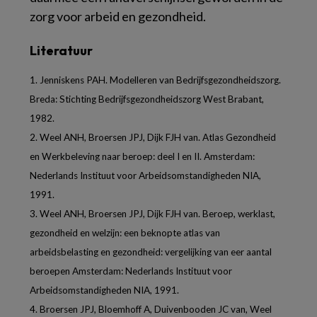
zorg voor arbeid en gezondheid.
Literatuur
1. Jenniskens PAH. Modelleren van Bedrijfsgezondheidszorg.
Breda: Stichting Bedrijfsgezondheidszorg West Brabant,
1982.
2. Weel ANH, Broersen JPJ, Dijk FJH van. Atlas Gezondheid
en Werkbeleving naar beroep: deel I en II. Amsterdam:
Nederlands Instituut voor Arbeidsomstandigheden NIA,
1991.
3. Weel ANH, Broersen JPJ, Dijk FJH van. Beroep, werklast,
gezondheid en welzijn: een beknopte atlas van
arbeidsbelasting en gezondheid: vergelijking van eer aantal
beroepen Amsterdam: Nederlands Instituut voor
Arbeidsomstandigheden NIA, 1991.
4. Broersen JPJ, Bloemhoff A, Duivenbooden JC van, Weel