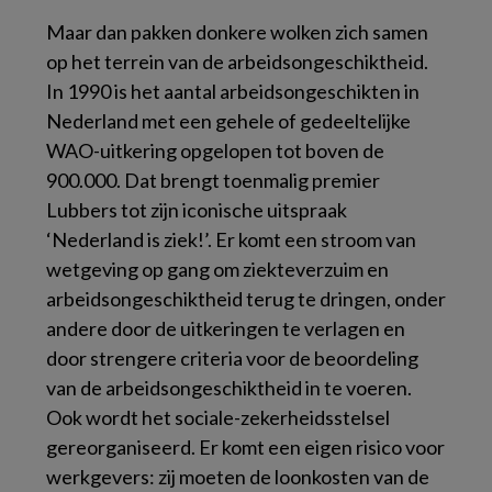
Maar dan pakken donkere wolken zich samen
op het terrein van de arbeidsongeschiktheid.
In 1990 is het aantal arbeidsongeschikten in
Nederland met een gehele of gedeeltelijke
WAO-uitkering opgelopen tot boven de
900.000. Dat brengt toenmalig premier
Lubbers tot zijn iconische uitspraak
‘Nederland is ziek!’. Er komt een stroom van
wetgeving op gang om ziekteverzuim en
arbeidsongeschiktheid terug te dringen, onder
andere door de uitkeringen te verlagen en
door strengere criteria voor de beoordeling
van de arbeidsongeschiktheid in te voeren.
Ook wordt het sociale-zekerheidsstelsel
gereorganiseerd. Er komt een eigen risico voor
werkgevers: zij moeten de loonkosten van de