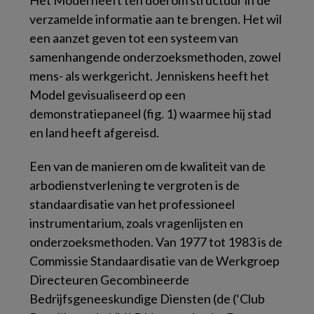
verzamelde informatie aan te brengen. Het wil
een aanzet geven tot een systeem van
samenhangende onderzoeksmethoden, zowel
mens- als werkgericht. Jenniskens heeft het
Model gevisualiseerd op een
demonstratiepaneel (fig. 1) waarmee hij stad
en land heeft afgereisd.
Een van de manieren om de kwaliteit van de
arbodienstverlening te vergroten is de
standaardisatie van het professioneel
instrumentarium, zoals vragenlijsten en
onderzoeksmethoden. Van 1977 tot 1983 is de
Commissie Standaardisatie van de Werkgroep
Directeuren Gecombineerde
Bedrijfsgeneeskundige Diensten (de (‘Club