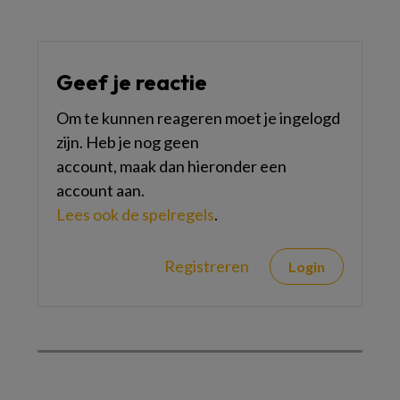
Geef je reactie
Om te kunnen reageren moet je ingelogd
zijn. Heb je nog geen
account, maak dan hieronder een
account aan.
Lees ook de spelregels
.
Registreren
Login