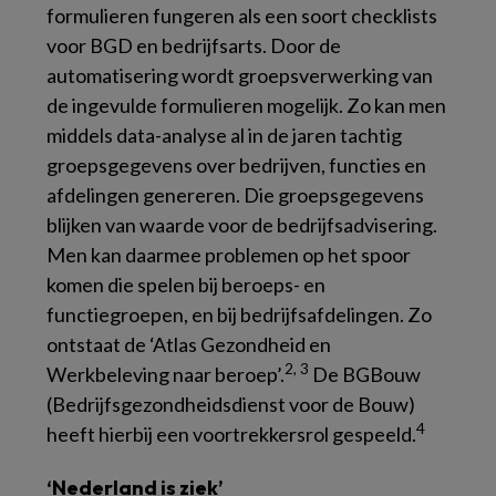
formulieren fungeren als een soort checklists
voor BGD en bedrijfsarts. Door de
automatisering wordt groepsverwerking van
de ingevulde formulieren mogelijk. Zo kan men
middels data-analyse al in de jaren tachtig
groepsgegevens over bedrijven, functies en
afdelingen genereren. Die groepsgegevens
blijken van waarde voor de bedrijfsadvisering.
Men kan daarmee problemen op het spoor
komen die spelen bij beroeps- en
functiegroepen, en bij bedrijfsafdelingen. Zo
ontstaat de ‘Atlas Gezondheid en
2, 3
Werkbeleving naar beroep’.
De BGBouw
(Bedrijfsgezondheidsdienst voor de Bouw)
4
heeft hierbij een voortrekkersrol gespeeld.
‘Nederland is ziek’