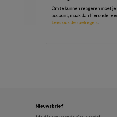
Om te kunnen reageren moet je i
account, maak dan hieronder ee
Lees ook de spelregels
.
Nieuwsbrief