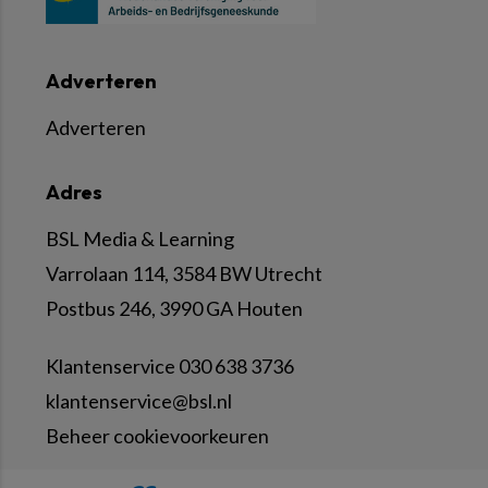
Adverteren
Adverteren
Adres
BSL Media & Learning
Varrolaan 114, 3584 BW Utrecht
Postbus 246, 3990 GA Houten
Klantenservice 030 638 3736
klantenservice@bsl.nl
Beheer cookievoorkeuren