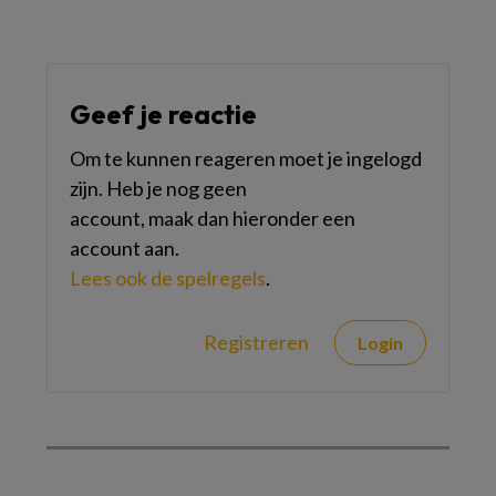
Geef je reactie
Om te kunnen reageren moet je ingelogd
zijn. Heb je nog geen
account, maak dan hieronder een
account aan.
Lees ook de spelregels
.
Registreren
Login