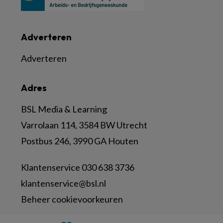
Adverteren
Adverteren
Adres
BSL Media & Learning
Varrolaan 114, 3584 BW Utrecht
Postbus 246, 3990 GA Houten
Klantenservice 030 638 3736
klantenservice@bsl.nl
Beheer cookievoorkeuren