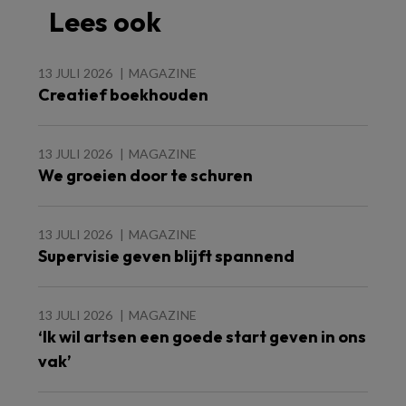
Lees ook
13 JULI 2026
MAGAZINE
Creatief boekhouden
13 JULI 2026
MAGAZINE
We groeien door te schuren
13 JULI 2026
MAGAZINE
Supervisie geven blijft spannend
13 JULI 2026
MAGAZINE
‘Ik wil artsen een goede start geven in ons
vak’