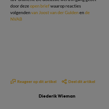
door deze
open brief
waarop reacties
volgenden
van Joost van der Gulden
en
de
NVAB
Reageer op dit artikel
Deel dit artikel
Diederik Wieman