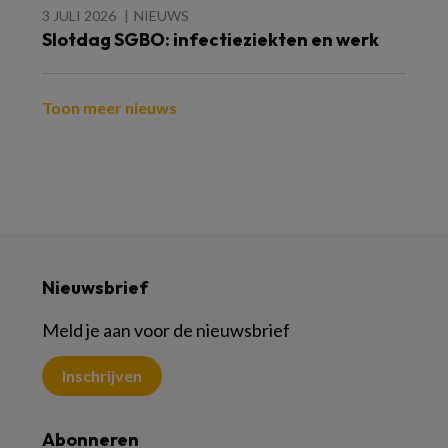
3 JULI 2026
NIEUWS
Slotdag SGBO: infectieziekten en werk
Toon meer nieuws
Nieuwsbrief
Meld je aan voor de nieuwsbrief
Inschrijven
Abonneren