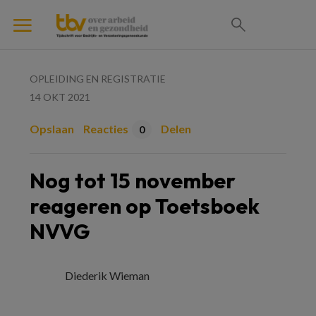
OPLEIDING EN REGISTRATIE
14 OKT 2021
Opslaan
Reacties
Delen
0
Nog tot 15 november
reageren op Toetsboek
NVVG
Diederik Wieman